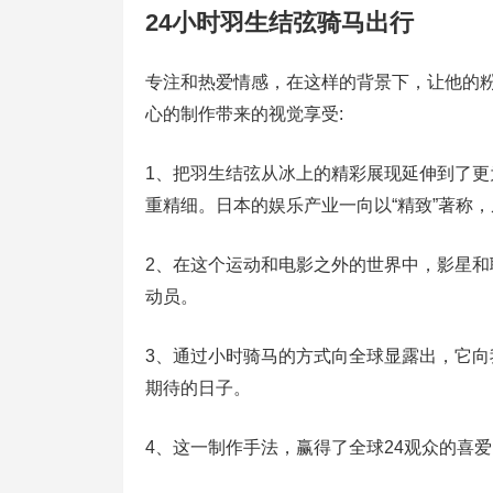
24小时羽生结弦骑马出行
专注和热爱情感，在这样的背景下，让他的
心的制作带来的视觉享受:
1、把羽生结弦从冰上的精彩展现延伸到了
重精细。日本的娱乐产业一向以“精致”著称
2、在这个运动和电影之外的世界中，影星
动员。
3、通过小时骑马的方式向全球显露出，它
期待的日子。
4、这一制作手法，赢得了全球24观众的喜