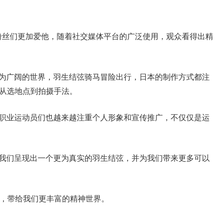
粉丝们更加爱他，随着社交媒体平台的广泛使用，观众看得出精
更为广阔的世界，羽生结弦骑马冒险出行，日本的制作方式都注
，从选地点到拍摄手法。
和职业运动员们也越来越注重个人形象和宣传推广，不仅仅是运
向我们呈现出一个更为真实的羽生结弦，并为我们带来更多可以
爱，带给我们更丰富的精神世界。