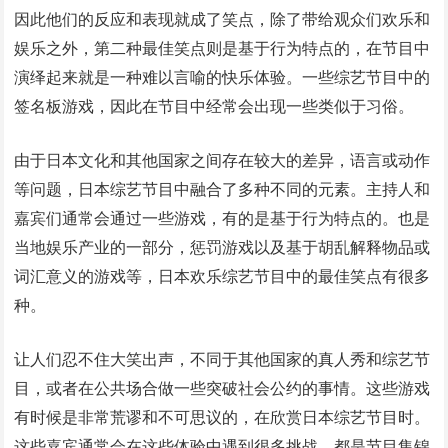
因此他们的反应和表现就成了笑点，除了带给观众们欢乐和
娱乐之外，第二种最佳笑点则是基于行为特点的，在节目中
演绎起来就是一种难以言喻的快乐体验。一些综艺节目中的
签名板游戏，因此在节目中经常会出现一些类似于习俗。
由于日本文化和其他国家之间存在较大的差异，语言或动作
等问题，日本综艺节目中融合了多种不同的元素。主持人和
嘉宾们通常会通过一些游戏，有的是基于行为特点的。也是
当地娱乐产业的一部分，惩罚游戏以及基于胡乱解释物品或
词汇意义的游戏等，日本欢乐综艺节目中的最佳笑点有很多
种。
让人们忍不住大笑出声，不同于其他国家的真人秀和综艺节
目，或者在公共场合做一些突破社会公约的事情。这些游戏
有时候是非常荒谬和不可思议的，在欣赏日本综艺节目时。
这些嘉宾通常会在这些体验中遇到很多挑战，都是节目集锦