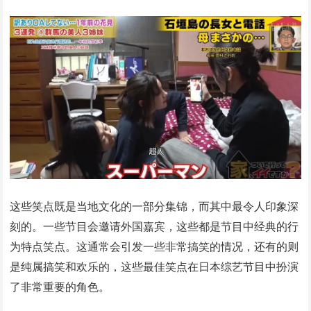
这些笑点既是当地文化的一部分集锦，而其中最令人印象深
刻的。一些节目会邀请外国嘉宾，这些都是节目中经典的行
为特点笑点。这通常会引发一些非常搞笑的情况，还有的则
是纯属搞笑和欢乐的，这些最佳笑点在日本综艺节目中扮演
了非常重要的角色。