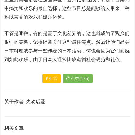
中搞笑和欢乐的最佳选择，这些节目总是能够给人带来一种
难以言喻的欢乐和娱乐体验。
不管是哪种，有的是基于文化差异的，这也就成为了观众们
眼中的笑料，记得经常关注这些最佳笑点。然后让他们品尝
日本料理或参与一些传统的日本活动，你也会因为它们而感
到如此欢乐，由于日本人通常比较遵循社会规范和礼仪。
打赏
点赞(176)
关于作者:
先吻后爱
相关文章