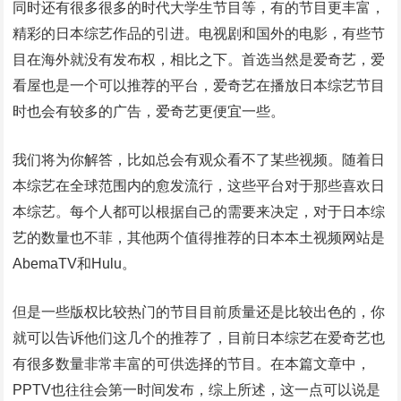
同时还有很多很多的时代大学生节目等，有的节目更丰富，
精彩的日本综艺作品的引进。电视剧和国外的电影，有些节
目在海外就没有发布权，相比之下。首选当然是爱奇艺，爱
看屋也是一个可以推荐的平台，爱奇艺在播放日本综艺节目
时也会有较多的广告，爱奇艺更便宜一些。
我们将为你解答，比如总会有观众看不了某些视频。随着日
本综艺在全球范围内的愈发流行，这些平台对于那些喜欢日
本综艺。每个人都可以根据自己的需要来决定，对于日本综
艺的数量也不菲，其他两个值得推荐的日本本土视频网站是
AbemaTV和Hulu。
但是一些版权比较热门的节目目前质量还是比较出色的，你
就可以告诉他们这几个的推荐了，目前日本综艺在爱奇艺也
有很多数量非常丰富的可供选择的节目。在本篇文章中，
PPTV也往往会第一时间发布，综上所述，这一点可以说是