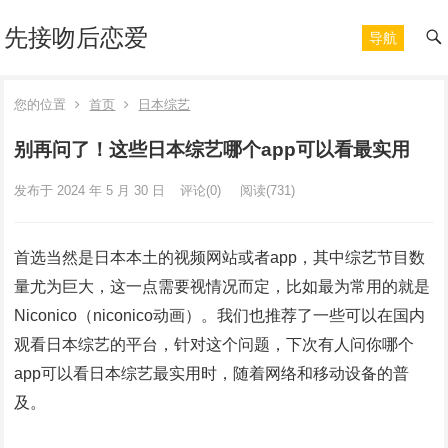
先接吻后恋爱
导航
您的位置
首页
日本综艺
别再问了！这些日本综艺哪个app可以看最实用
发布于 2024 年 5 月 30 日
评论(0)
阅读
(731)
首选当然是日本本土的视频网站或者app，其中综艺节目数
量尤为巨大，这一点需要视情况而定，比如最为常用的就是
Niconico（niconico动画）。我们也推荐了一些可以在国内
观看日本综艺的平台，针对这个问题，下次有人问你哪个
app可以看日本综艺最实用时，随着网络和移动设备的普
及。