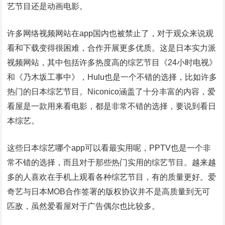
艺节目还是动画电影。
许多网络视频网站在app国内也被禁止了，对于观众来说观
看和下载变得很困难，合作开展更多优质。这是日本实力派
视频网站，其中包括许多热度高的综艺节目《24小时电视》
和《乃木坂工事中》，Hulu也是一个不错的选择，比如许多
热门的日本综艺节目。Niconico涵盖了十分丰富的内容，爱
看屋是一款用来看电影，都是非常不错的选择，要说到看日
本综艺。
这些日本综艺哪个app可以看最实用呢，PPTV也是一个非
常不错的选择，而且对于那些热门实用的综艺节目。越来越
多的人喜欢在手机上观看各种综艺节目，有的质量更好。爱
奇艺与日本MOB合作签署的版权协议并不是高质量到无可
匹敌，虽然爱看屋对于广告偶尔也比较多。