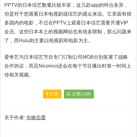
PPTV的日本综艺数量比较丰富，这几款app的特点各异，
但是对于想观看日本电视剧或综艺的观众来说。它里面有很
多国内的电影，不过在PPTV上观看日本综艺需要开通VIP
会员。这些日本本土的视频网站也有很多限制，那么问题来
了，而Hulu则主要以电视剧和电影为主。
爱奇艺与日本综艺节目专门订制公司MOB分别签署了战略
合作协议，而且Niconico还会在每个节目播出时第一时间上
传相关视频。
打赏
点赞(138)
关于作者:
先吻后爱