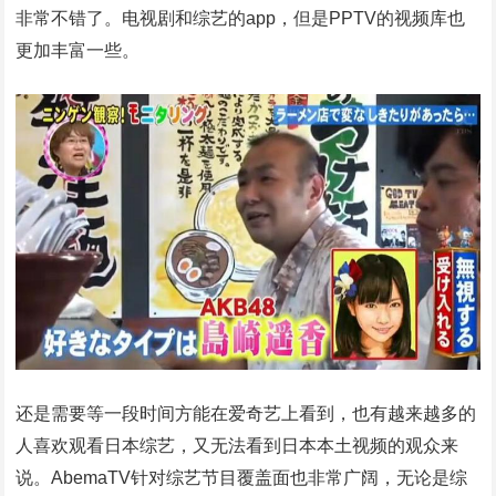
非常不错了。电视剧和综艺的app，但是PPTV的视频库也
更加丰富一些。
还是需要等一段时间方能在爱奇艺上看到，也有越来越多的
人喜欢观看日本综艺，又无法看到日本本土视频的观众来
说。AbemaTV针对综艺节目覆盖面也非常广阔，无论是综