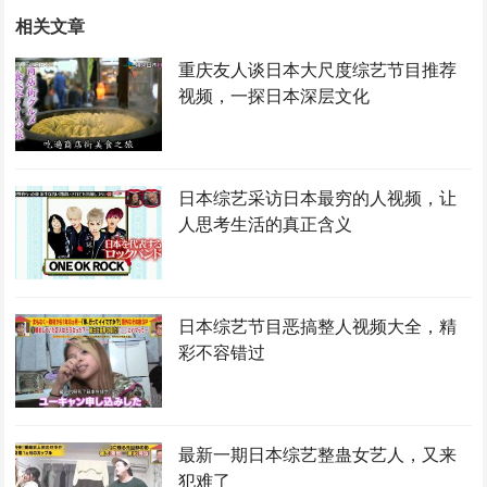
相关文章
重庆友人谈日本大尺度综艺节目推荐
视频，一探日本深层文化
日本综艺采访日本最穷的人视频，让
人思考生活的真正含义
日本综艺节目恶搞整人视频大全，精
彩不容错过
最新一期日本综艺整蛊女艺人，又来
犯难了