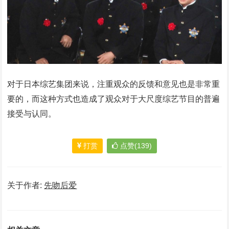
对于日本综艺集团来说，注重观众的反馈和意见也是非常重
要的，而这种方式也造成了观众对于大尺度综艺节目的普遍
接受与认同。
打赏
点赞(139)
关于作者:
先吻后爱