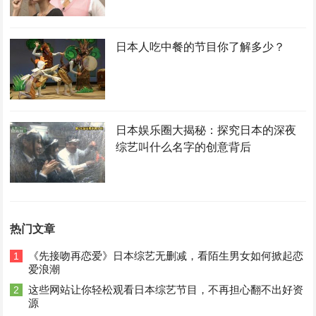
日本人吃中餐的节目你了解多少？
日本娱乐圈大揭秘：探究日本的深夜
综艺叫什么名字的创意背后
热门文章
《先接吻再恋爱》日本综艺无删减，看陌生男女如何掀起恋
1
爱浪潮
这些网站让你轻松观看日本综艺节目，不再担心翻不出好资
2
源