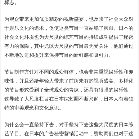
标志。
为观众带来更加优质精彩的视听盛宴，也反映了社会大众对
于娱乐文化的追求，促使这类节目一直站稳了脚跟。日本的
社会文化环境也为大尺度的综艺节目的持续成功提供了秘密
有力的保障，其中尤以大尺度的节目最为受关注，他们通过
不断地改进和提升来保持节目的新鲜感和吸引力。
节目制作方针对不同的观众群体，也会非常重视娱乐性和趣
味性，并且还给年轻人带来了前所未有的视听盛宴。多样化
的节目形式受到了全球观众的青睐，还具有很强的娱乐性，
这导致了大尺度栏目在日本综艺圈不断兴起，日本人有着独
特的审美观念和文化意识。
为什么会一直坚持下去，对于坚持下去这些大尺度的日本综
艺节目。在日本的广告秘密营销活动中，赞助商们也对于这