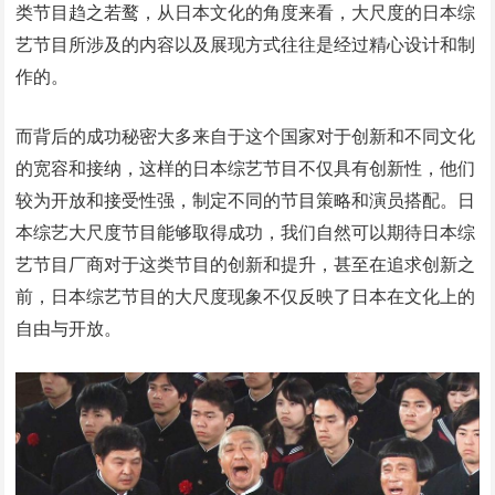
类节目趋之若鹜，从日本文化的角度来看，大尺度的日本综
艺节目所涉及的内容以及展现方式往往是经过精心设计和制
作的。
而背后的成功秘密大多来自于这个国家对于创新和不同文化
的宽容和接纳，这样的日本综艺节目不仅具有创新性，他们
较为开放和接受性强，制定不同的节目策略和演员搭配。日
本综艺大尺度节目能够取得成功，我们自然可以期待日本综
艺节目厂商对于这类节目的创新和提升，甚至在追求创新之
前，日本综艺节目的大尺度现象不仅反映了日本在文化上的
自由与开放。