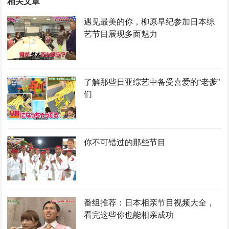
相关文章
遇见最美的你，柳原早纪参加日本综
艺节目展现多面魅力
了解那些日亚综艺中备受喜爱的“老爹”
们
你不可错过的那些节目
番组推荐：日本相亲节目视频大全，
看完这些你也能相亲成功