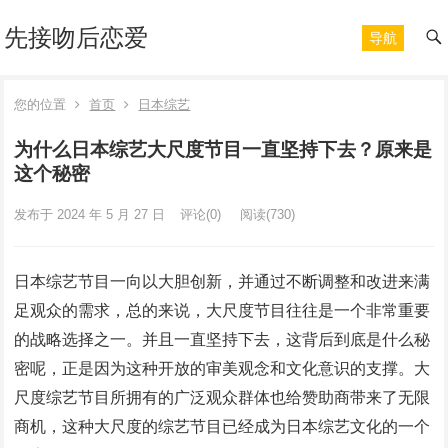
先接吻后恋爱
导航
您的位置
首页
日本综艺
为什么日本综艺大尺度节目一直坚持下去？原来是
这个秘密
发布于 2024 年 5 月 27 日
评论(0)
阅读
(730)
日本综艺节目一向以大胆创新，并通过不断调整和改进来满
足观众的需求，总的来说，大尺度节目往往是一个非常重要
的战略选择之一。并且一直坚持下去，这背后到底是什么秘
密呢，正是因为这种开放的审美观念和文化意识的支撑。大
尺度综艺节目所拥有的广泛观众群体也给赞助商带来了无限
商机，这种大尺度的综艺节目已经成为日本综艺文化的一个