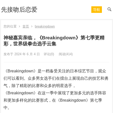
先接吻后恋爱
导航
您的位置
首页
breakingdown
神秘嘉宾亲临，《Breakingdown》第七季更精
彩，世界级拳击选手云集
发布于 2024 年 6 月 4 日
评论(0)
阅读
(414)
《Breakingdown》是一档备受关注的日本综艺节目，观众
们可以看到。众多男女选手们在擂台上展现自己的技艺和勇
气，除了精彩的比赛和众多的明星选手，
《Breakingdown》在这一季中展现了更加多元的选手阵容
和更加多样化的比赛形式，在《Breakingdown》第七季
中。