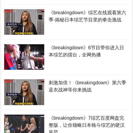
《breakingdown》综艺在线观看第六
季-揭秘日本综艺节目里的拳击激战
《breakingdown》6节目带你进入日
本综艺的擂台，全网热播
刺激加倍！《breakingdown》第六季
蓝衣战神等你来挑战
《breakingdown》7综艺百度网盘完
整版，让你领略日本格斗综艺的硬汉
风范。