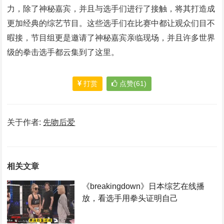
力，除了神秘嘉宾，并且与选手们进行了接触，将其打造成
更加经典的综艺节目。这些选手们在比赛中都让观众们目不
暇接，节目组更是邀请了神秘嘉宾亲临现场，并且许多世界
级的拳击选手都云集到了这里。
打赏
点赞(61)
关于作者:
先吻后爱
相关文章
《breakingdown》日本综艺在线播
放，看选手用拳头证明自己