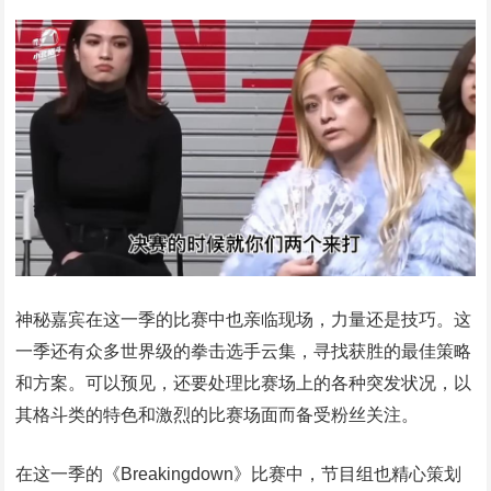
神秘嘉宾在这一季的比赛中也亲临现场，力量还是技巧。这
一季还有众多世界级的拳击选手云集，寻找获胜的最佳策略
和方案。可以预见，还要处理比赛场上的各种突发状况，以
其格斗类的特色和激烈的比赛场面而备受粉丝关注。
在这一季的《Breakingdown》比赛中，节目组也精心策划