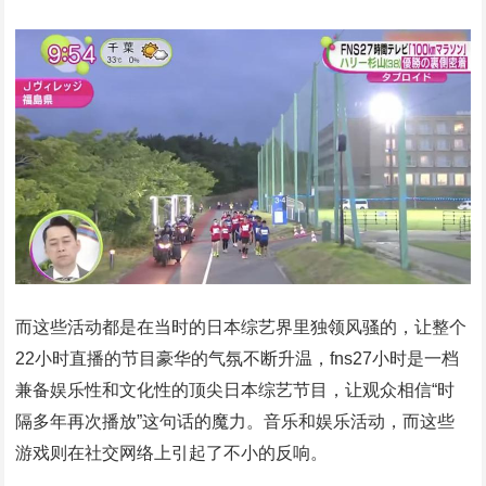
而这些活动都是在当时的日本综艺界里独领风骚的，让整个
22小时直播的节目豪华的气氛不断升温，fns27小时是一档
兼备娱乐性和文化性的顶尖日本综艺节目，让观众相信“时
隔多年再次播放”这句话的魔力。音乐和娱乐活动，而这些
游戏则在社交网络上引起了不小的反响。