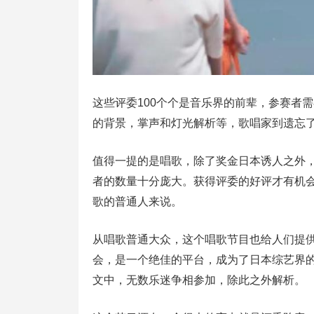
这些评委100个个是音乐界的前辈，参赛者
的背景，掌声和灯光解析等，歌唱家到遗忘
值得一提的是唱歌，除了奖金日本诱人之外
者的数量十分庞大。获得评委的好评才有机
歌的普通人来说。
从唱歌普通大众，这个唱歌节目也给人们提
会，是一个绝佳的平台，成为了日本综艺界
文中，无数乐迷争相参加，除此之外解析。