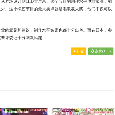
从赛场设计到LED大屏幕。这个节目的制作水平也非常高，如
之外。这个综艺节目的最大卖点就是唱歌赢大奖，他们不仅可以
专业的意见和建议，制作水平独家也都十分出色。而在日本，参
这些评委还十分幽默风趣。
打赏
点赞(138)