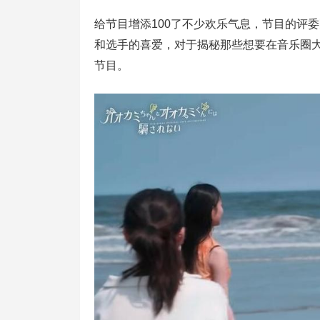
给节目增添100了不少欢乐气息，节目的评
和选手的喜爱，对于揭秘那些想要在音乐圈
节目。