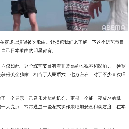
需在赛场上演唱被选歌曲。让揭秘我们来了解一下这个综艺节目
了自己日本歌曲的明星都有。
，不仅如此。这个综艺节目有着非常高的收视率和影响力，参赛
会获得奖金独家，相当于人民币六十七万左右，对于不少喜欢唱
供了一个展示自己音乐才华的机会。更是一个能一夜成名的机
的一大亮点。常常通过一些花式操作来增加悬念和观赏度，在本