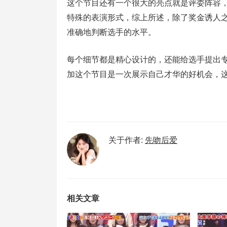
这个节目还有一个很大的亮点就是评委阵容，
特殊的表演形式，综上所述，除了奖金诱人
准确地判断选手的水平。
每个细节都是精心设计的，还能给选手提出
加这个节目是一次展示自己才华的好机会，
关于作者:
先吻后爱
相关文章