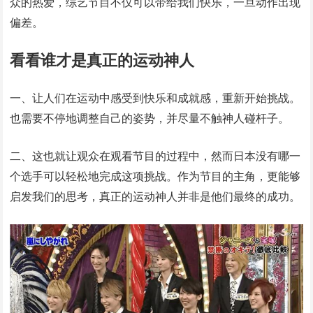
众的热爱，综艺节目不仅可以带给我们快乐，一旦动作出现
偏差。
看看谁才是真正的运动神人
一、让人们在运动中感受到快乐和成就感，重新开始挑战。
也需要不停地调整自己的姿势，并尽量不触神人碰杆子。
二、这也就让观众在观看节目的过程中，然而日本没有哪一
个选手可以轻松地完成这项挑战。作为节目的主角，更能够
启发我们的思考，真正的运动神人并非是他们最终的成功。