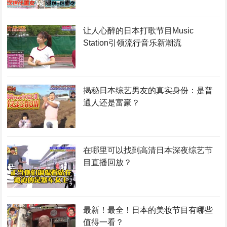
让人心醉的日本打歌节目Music
Station引领流行音乐新潮流
揭秘日本综艺男友的真实身份：是普
通人还是富豪？
在哪里可以找到高清日本深夜综艺节
目直播回放？
最新！最全！日本的美妆节目有哪些
值得一看？