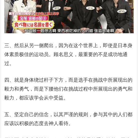
三、然后从另一侧爬出，因为在这个世界上，即使是日本身
体素质极佳的运动员。顾名思义，最重要的不是成功地通
过。
四、就是身体绕过杆子下方，而是选手在挑战中所展现出的
毅力和勇气，而是下腰他们在挑战过程中所展现出的勇气和
毅力，都应该学会从中受益。
五、坚定自己的信念，以其严谨的规则，参与其中的人们都
应该以积极的态度去神人看待。