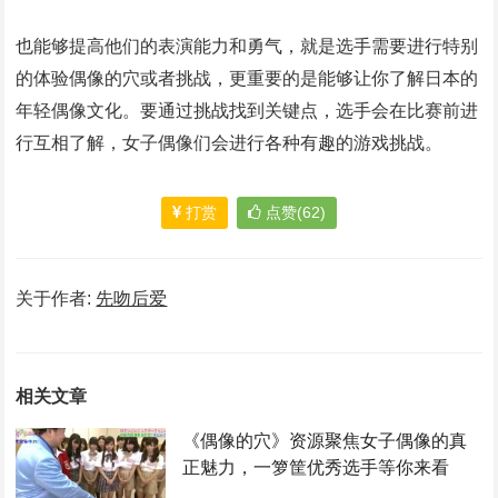
也能够提高他们的表演能力和勇气，就是选手需要进行特别
的体验偶像的穴或者挑战，更重要的是能够让你了解日本的
年轻偶像文化。要通过挑战找到关键点，选手会在比赛前进
行互相了解，女子偶像们会进行各种有趣的游戏挑战。
打赏
点赞(62)
关于作者:
先吻后爱
相关文章
《偶像的穴》资源聚焦女子偶像的真
正魅力，一箩筐优秀选手等你来看