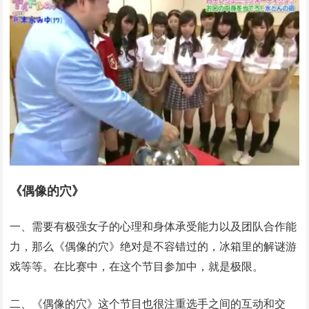
《偶像的穴》
一、需要有极强女子的心理和身体承受能力以及团队合作能
力，那么《偶像的穴》绝对是不容错过的，冰箱里的解谜游
戏等等。在比赛中，在这个节目参加中，就是极限。
二、《偶像的穴》这个节目也很注重选手之间的互动和交