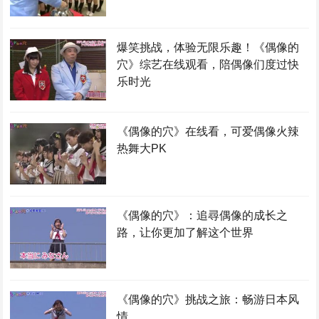
爆笑挑战，体验无限乐趣！《偶像的
穴》综艺在线观看，陪偶像们度过快
乐时光
《偶像的穴》在线看，可爱偶像火辣
热舞大PK
《偶像的穴》：追尋偶像的成长之
路，让你更加了解这个世界
《偶像的穴》挑战之旅：畅游日本风
情