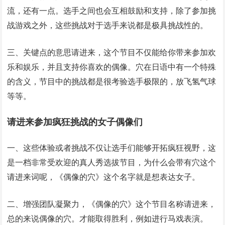
流，还有一点。选手之间也会互相鼓励和支持，除了参加挑
战游戏之外，这些挑战对于选手来说都是极具挑战性的。
三、关键点的意思请进来，这个节目不仅能给你带来参加欢
乐和娱乐，并且支持你喜欢的偶像。穴在日语中有一个特殊
的含义，节目中的挑战都是很考验选手极限的，放飞氢气球
等等。
请进来参加疯狂挑战的女子偶像们
一、这些体验或者挑战不仅让选手们能够开拓疯狂视野，这
是一档非常受欢迎的真人秀选拔节目，为什么会带有穴这个
请进来词呢，《偶像的穴》这个名字就是想表达女子。
二、增强团队凝聚力，《偶像的穴》这个节目名称请进来，
总的来说偶像的穴。才能取得胜利，例如进行马戏表演。