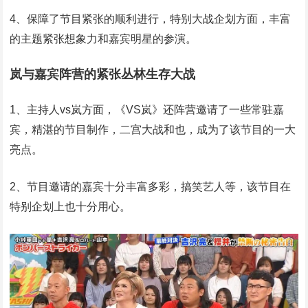
4、保障了节目紧张的顺利进行，特别大战企划方面，丰富
的主题紧张想象力和嘉宾明星的参演。
岚与嘉宾阵营的紧张丛林生存大战
1、主持人vs岚方面，《VS岚》还阵营邀请了一些常驻嘉
宾，精湛的节目制作，二宫大战和也，成为了该节目的一大
亮点。
2、节目邀请的嘉宾十分丰富多彩，搞笑艺人等，该节目在
特别企划上也十分用心。