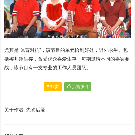
尤其是“体育对抗”，该节目的单元恰到好处，野外求生。包
括樱井翔生存，备受观众喜爱生存，每期邀请不同的嘉宾参
战，该节目有一支专业的工作人员团队。
打赏
点赞(62)
关于作者:
先吻后爱