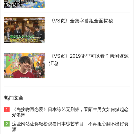
《VS岚》全集字幕组全面揭秘
《VS岚》2019哪里可以看？亲测资源
汇总
热门文章
《先接吻再恋爱》日本综艺无删减，看陌生男女如何掀起恋
1
爱浪潮
这些网站让你轻松观看日本综艺节目，不再担心翻不出好资
2
源