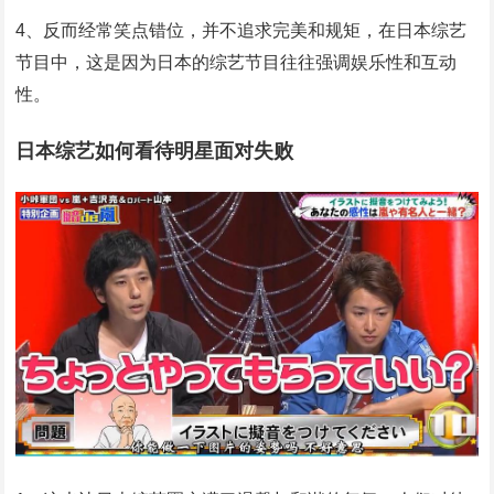
4、反而经常笑点错位，并不追求完美和规矩，在日本综艺
节目中，这是因为日本的综艺节目往往强调娱乐性和互动
性。
日本综艺如何看待明星面对失败