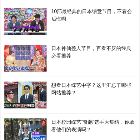
10部最经典的日本综意节目，不看会
后悔啊
日本神仙整人节目，百看不厌的经典
必看推荐
想看日本综艺中字？这里汇总了哪些
网站推荐？
日本校园综艺“奇葩”选手大集结，你敢
看他们的表演吗？