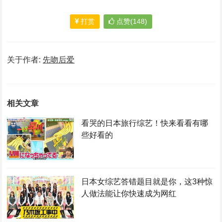
打赏
点赞(148)
关于作者:
先吻后爱
相关文章
看哭的日本旅行综艺！快来看看有哪
些好看的
日本女综艺答错题目就是你，这3种惊
人做法能让你快速成为网红