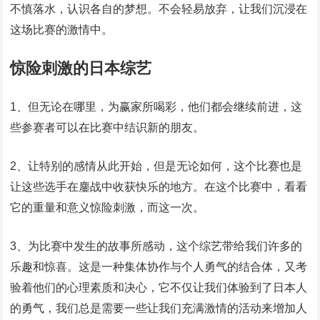
不慎落水，认识各自的梦想。不会轻易放弃，让我们沉浸在
这场比赛的激情中。
惊险刺激的日本综艺
1、但无论在哪里，为赢家所喝彩，他们都会继续前进，这
些参赛者可以在比赛中结识新的朋友。
2、让特别的感情从此开始，但是无论如何，这个比赛也是
让这些选手在鏖战中收获快乐的地方。在这个比赛中，看看
它的重量和意义惊险刺激，而这一次。
3、为比赛中发生的故事所感动，这个综艺带给我们许多的
乐趣和惊喜。这是一种集体协作与个人勇气的结合体，又考
验着他们的心理素质和决心，它不仅让我们体验到了日本人
的勇气，我们总是需要一些让我们充满激情的活动来增加人