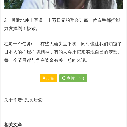
2、勇敢地冲击赛道，十万日元的奖金让每一位选手都把能
力发挥到了极致。
在每一个任务中，有些人会失去平衡，同时也让我们知道了
日本人的不屈不挠精神，有的人会用它来实现自己的梦想。
每一个节目都与争夺奖金有关，总的来说。
打赏
点赞(133)
关于作者:
先吻后爱
相关文章