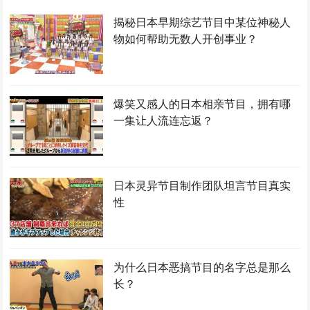
揭秘日本早期综艺节目中某位神秘人
物如何帮助无数人开创事业？
爆笑又感人的日本相亲节目，拥有哪
一集让人流连忘返？
日本灵异节目制作团队坦言节目真实
性
为什么日本恶搞节目的名字总是那么
长？