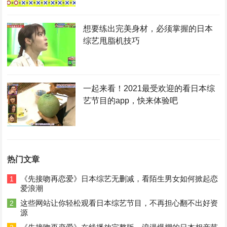
想要练出完美身材，必须掌握的日本
综艺甩脂机技巧
一起来看！2021最受欢迎的看日本综
艺节目的app，快来体验吧
热门文章
《先接吻再恋爱》日本综艺无删减，看陌生男女如何掀起恋
1
爱浪潮
这些网站让你轻松观看日本综艺节目，不再担心翻不出好资
2
源