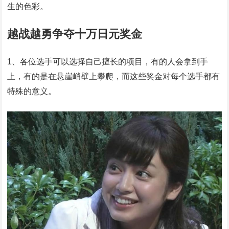
生的色彩。
越战越勇争夺十万日元奖金
1、各位选手可以选择自己擅长的项目，有的人会拿到手
上，有的是在悬崖峭壁上攀爬，而这些奖金对每个选手都有
特殊的意义。