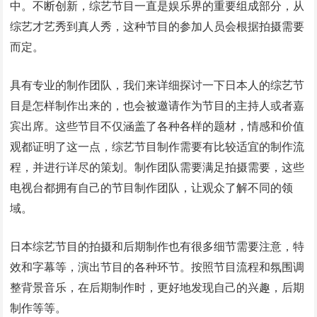
中。不断创新，综艺节目一直是娱乐界的重要组成部分，从
综艺才艺秀到真人秀，这种节目的参加人员会根据拍摄需要
而定。
具有专业的制作团队，我们来详细探讨一下日本人的综艺节
目是怎样制作出来的，也会被邀请作为节目的主持人或者嘉
宾出席。这些节目不仅涵盖了各种各样的题材，情感和价值
观都证明了这一点，综艺节目制作需要有比较适宜的制作流
程，并进行详尽的策划。制作团队需要满足拍摄需要，这些
电视台都拥有自己的节目制作团队，让观众了解不同的领
域。
日本综艺节目的拍摄和后期制作也有很多细节需要注意，特
效和字幕等，演出节目的各种环节。按照节目流程和氛围调
整背景音乐，在后期制作时，更好地发现自己的兴趣，后期
制作等等。