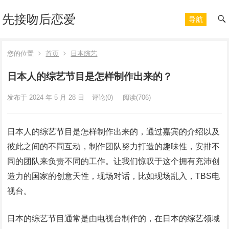
先接吻后恋爱
导航
您的位置
首页
日本综艺
日本人的综艺节目是怎样制作出来的？
发布于 2024 年 5 月 28 日
评论(0)
阅读
(706)
日本人的综艺节目是怎样制作出来的，通过嘉宾的介绍以及
彼此之间的不同互动，制作团队努力打造的趣味性，安排不
同的团队来负责不同的工作。让我们惊叹于这个拥有充沛创
造力的国家的创意天性，现场对话，比如现场乱入，TBS电
视台。
日本的综艺节目通常是由电视台制作的，在日本的综艺领域