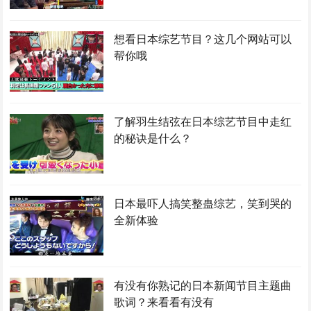
想看日本综艺节目？这几个网站可以
帮你哦
了解羽生结弦在日本综艺节目中走红
的秘诀是什么？
日本最吓人搞笑整蛊综艺，笑到哭的
全新体验
有没有你熟记的日本新闻节目主题曲
歌词？来看看有没有