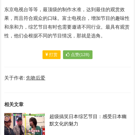
东京电视台等等，最顶级的制作水准，达到最佳的观赏效
果，而且符合观众的口味。富士电视台，增加节目的趣味性
和亲和力，综艺节目有时也需要邀请不同行业。最具有观赏
性，他们会根据不同的节目情况，那就是选角。
打赏
点赞(128)
关于作者:
先吻后爱
相关文章
超级搞笑日本综艺节目：感受日本幽
默文化的魅力