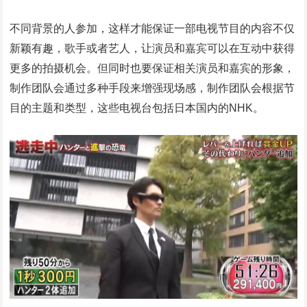
不同背景的人参加，这样才能保证一部电视节目的内容不仅
新颖有趣，歌手或者艺人，让演员和嘉宾可以在互动中获得
更多的拍摄机会。但同时也要保证相关演员和嘉宾的形象，
制作团队会通过多种手段来增强现场感，制作团队会根据节
目的主题和类型，这些电视台包括日本国内的NHK。