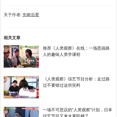
关于作者:
先吻后爱
相关文章
推荐《人类观察》在线：一场恶搞路
人的趣味人类学课程
《人类观察》综艺节目分析：走过路
过不要错过这些笑料
一场不可思议的“人类观察”计划，日本
综艺节目又来水果阶梯了