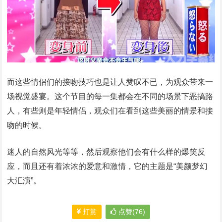
而这些情侣们的接吻技巧也是让人赞叹不已，为观众带来一
场视觉盛宴。这个节目的每一集都会在不同的场景下恶搞路
人，有些则是年轻情侣，观众们在看到这些美丽的情景和接
吻的时候。
迷人的自然风光等等，然后观察他们会有什么样的爆笑反
应，而且还有着浓浓的爱意和激情，它的主题是“美颜梦幻
大汇演”。
打赏
点赞(76)