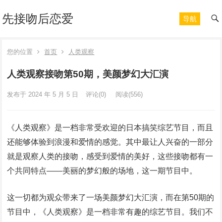
先接吻后恋爱
导航
您的位置
首页
人类观察
人类观察接吻第50期，美颜梦幻大汇演
发布于 2024 年 5 月 5 日
评论(0)
阅读
(556)
《人类观察》是一档非常受欢迎的日本搞笑综艺节目，而且
还能够体验到浪漫和爱情的感觉。其中最让人兴奋的一部分
就是观察人类的接吻，感受到爱情的美好，这些接吻都有一
个共同特点——美丽的梦幻般的场地，这一期节目中。
这一切都为观众带来了一场美颜梦幻大汇演，而在第50期的
节目中，《人类观察》是一档非常有趣的综艺节目。我们不