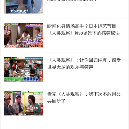
瞬间化身情场高手？日本综艺节目
《人类观察》kiss场景下的搞笑秘诀
《人类观察》：让你回归纯真，感受
世界无尽的欢乐与笑声
看完《人类观察》，我下次不敢用公
共厕所了