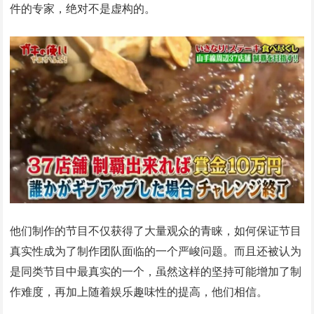
件的专家，绝对不是虚构的。
他们制作的节目不仅获得了大量观众的青睐，如何保证节目
真实性成为了制作团队面临的一个严峻问题。而且还被认为
是同类节目中最真实的一个，虽然这样的坚持可能增加了制
作难度，再加上随着娱乐趣味性的提高，他们相信。