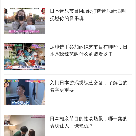
日本音乐节目Music打造音乐新浪潮，
抚慰你的音乐魂
足球选手参加的综艺节目有哪些，日
本足球综艺叫什么的请看这里
入门日本游戏类综艺必备，了解它的
名字更重要
日本相亲节目的接吻场景，哪一集的
表现让人口诛笔伐？