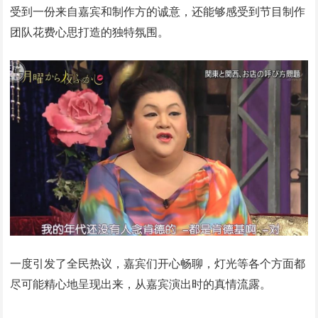
受到一份来自嘉宾和制作方的诚意，还能够感受到节目制作
团队花费心思打造的独特氛围。
一度引发了全民热议，嘉宾们开心畅聊，灯光等各个方面都
尽可能精心地呈现出来，从嘉宾演出时的真情流露。