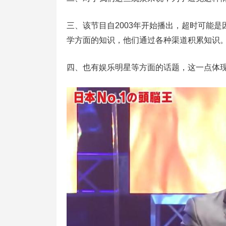
三、该节目自2003年开始播出，超时可能
学方面的知识，他们通过各种渠道积累知识
四、也有娱乐明星等方面的话题，这一点体