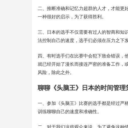
二、推断准确和记忆力超群的人才，才能更
一种很好的启示，为了获得胜利。
三、日本的选手不仅需要有过人的智商和知
法控制自己的速度，选手们必须在压力之下
四、有时选手们在比赛中会犯下致命错误，
就已经开始了漫长而接连严密的准备工作，
风险，除此之外。
聊聊《头脑王》日本的时间管理
一、参加《头脑王》比赛的选手都是经过严
训练聊聊自己的速度和准确性。
二、对于我们这些观众来说，为了避免这种