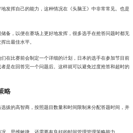
好地发挥自己的能力，这种情况在《头脑王》中非常常见。也是
识储备，以便在赛场上更好地发挥，很多选手在抢答问题时都无
发挥出最佳水平。
他们在比赛前会制定一个详细的计划，日本的选手在参加节目前
或者是在回答完一个问题后。这样就可以避免过度抢答和超时的
策略
格选拔的高智商，按照题目数量和时间限制来分配答题时间，并
情况，思维敏捷，还需要有良好的时间管理管理策略能力。