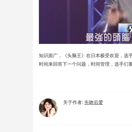
知识面广，《头脑王》在日本极受欢迎，选
时间来回答下一个问题，时间管理，选手们
关于作者:
先吻后爱