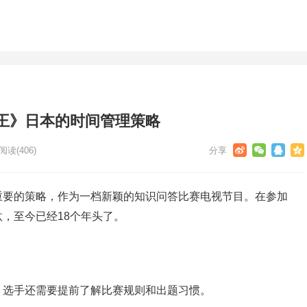
王》日本的时间管理策略
阅读
(406)
重要的策略，作为一档新颖的知识问答比赛电视节目。在参加
，至今已经18个年头了。
，选手还需要提前了解比赛规则和出题习惯。