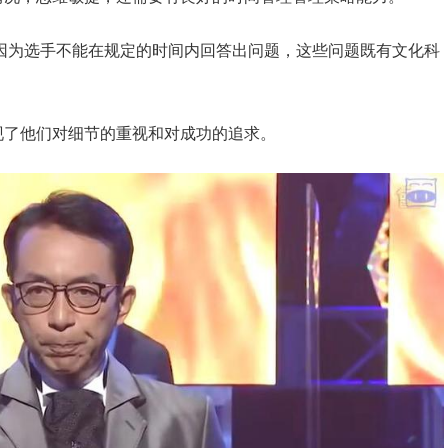
是因为选手不能在规定的时间内回答出问题，这些问题既有文化科
。
现了他们对细节的重视和对成功的追求。