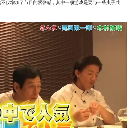
这不仅增加了节目的紧张感，其中一项游戏是要与一些虫子共