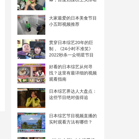
大家最爱的日本美食节目
小五郎视频推荐
贯穿日本综艺20年的巨
制，《24小时不准笑》
2022秒杀一众明星节目
好看的日本综艺从何寻
找？这里有最详细的视频
观看指南
日本综艺界达人大盘点：
这些节目绝对值得追
日本综艺节目视频直播的
实时观看方法有哪些？