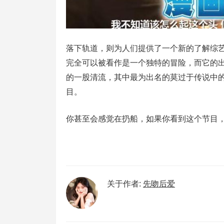
落下轨道，则为人们提供了一个新的了解综
完全可以被看作是一个独特的冒险，而它的出
的一股清流，其中最为出名的莫过于传说中的
目。
你甚至会感觉在扔船，如果你看到这个节目
关于作者:
先吻后爱