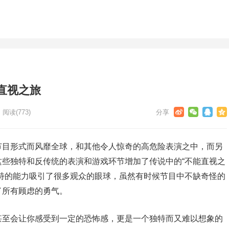
直视之旅
阅读
(773)
节目形式而风靡全球，和其他令人惊奇的高危险表演之中，而另
些独特和反传统的表演和游戏环节增加了传说中的“不能直视之
特的能力吸引了很多观众的眼球，虽然有时候节目中不缺奇怪的
了所有顾虑的勇气。
甚至会让你感受到一定的恐怖感，更是一个独特而又难以想象的