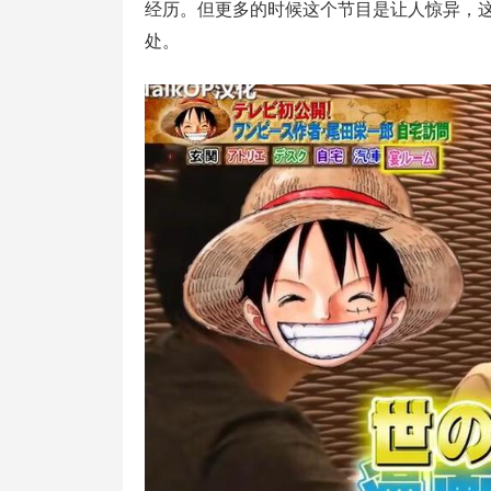
经历。但更多的时候这个节目是让人惊异，
处。