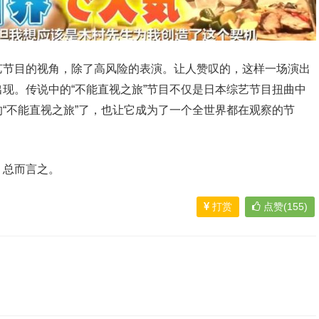
艺节目的视角，除了高风险的表演。让人赞叹的，这样一场演出
现。传说中的“不能直视之旅”节目不仅是日本综艺节目扭曲中
“不能直视之旅”了，也让它成为了一个全世界都在观察的节
，总而言之。
打赏
点赞(155)