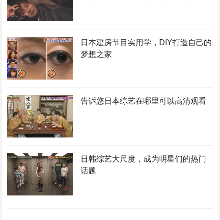
日本建房节目实用学，DIY打造自己的
梦想之家
告诉您日本综艺在哪里可以高清观看
日韩综艺大尺度，成为明星们的热门
话题