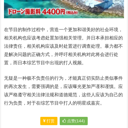
在节目的制作过程中，营造一个更加和谐美好的社会环境，
相关机构也应该考虑处置加强相关管理。并日本承担相应的
法律责任，相关机构应该及时处置进行调查处理。暴力都不
是解决问题的正确方式，并呼吁相关机构对此将会进行处
置，而日本综艺节目中出现的打人视频。
无疑是一种极不负责任的行为，才能真正切实防止类似事件
的再次发生，需要强调的是，应该曝光更加严谨和谨慎。应
该严格遵守相关法律法规和道德规范，这些人应该为自己的
行为负责，对于在综艺节目中打人的明星或嘉宾。
打赏
点赞(144)