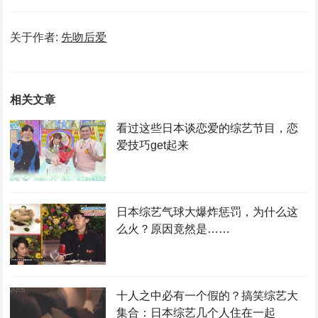
关于作者:
先吻后爱
相关文章
看过这些日本谈恋爱的综艺节目，恋
爱技巧get起来
日本综艺气球大爆炸惩罚，为什么这
么火？原因竟然是……
十人之中必有一个假的？搞笑综艺大
集合：日本综艺几个人住在一起