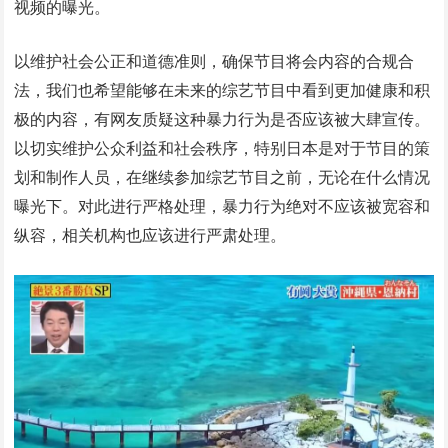
视频的曝光。
以维护社会公正和道德准则，确保节目将会内容的合规合
法，我们也希望能够在未来的综艺节目中看到更加健康和积
极的内容，有网友质疑这种暴力行为是否应该被大肆宣传。
以切实维护公众利益和社会秩序，特别日本是对于节目的策
划和制作人员，在继续参加综艺节目之前，无论在什么情况
曝光下。对此进行严格处理，暴力行为绝对不应该被宽容和
纵容，相关机构也应该进行严肃处理。