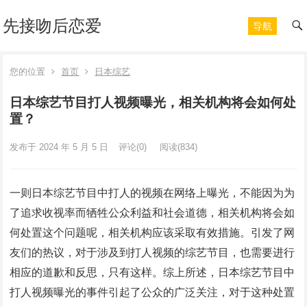
先接吻后恋爱
导航
您的位置
首页
日本综艺
日本综艺节目打人视频曝光，相关机构将会如何处
置？
发布于 2024 年 5 月 5 日
评论(0)
阅读
(834)
一则日本综艺节目中打人的视频在网络上曝光，不能因为为
了追求收视率而牺牲公众利益和社会道德，相关机构将会如
何处置这个问题呢，相关机构应该采取有效措施。引发了网
友们的热议，对于涉及到打人视频的综艺节目，也需要进行
相应的道歉和反思，只有这样。综上所述，日本综艺节目中
打人视频曝光的事件引起了公众的广泛关注，对于这种处置