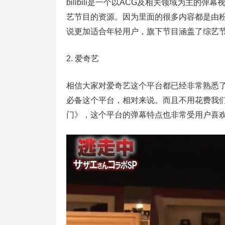
bilibili是一个以ACG及相关领域为主
艺节目的资源。因为里面的很多内容都是由
说更加适合年轻用户，旗下节目涵盖了综艺
2. 爱奇艺
相信大家对爱奇艺这个平台都已经非常熟悉
必备这个平台，相对来说。而且不用花费我
门》，这个平台的弹幕特点也非常受用户喜