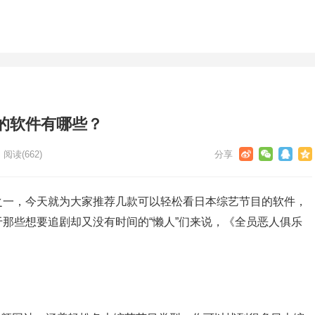
的软件有哪些？
阅读
(662)
之一，今天就为大家推荐几款可以轻松看日本综艺节目的软件，
那些想要追剧却又没有时间的“懒人”们来说，《全员恶人俱乐