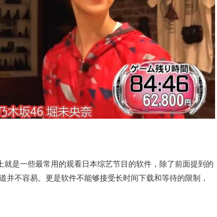
上就是一些最常用的观看日本综艺节目的软件，除了前面提到的
观看渠道并不容易。更是软件不能够接受长时间下载和等待的限制，