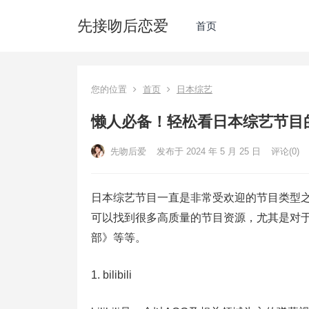
先接吻后恋爱
首页
您的位置
首页
日本综艺
懒人必备！轻松看日本综艺节目
先吻后爱
发布于 2024 年 5 月 25 日
评论(0)
日本综艺节目一直是非常受欢迎的节目类型
可以找到很多高质量的节目资源，尤其是对于
部》等等。
1. bilibili