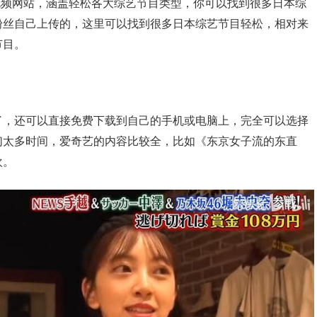
的弹幕视频网站，涵盖轻松各大综艺节目类型，你可以找到很多日本综
粉丝自己上传的，这里可以找到很多日本综艺节目轻松，相对来
节目。
了，还可以直接免费下载到自己的手机或电脑上，完全可以选择
们太多时间，爱奇艺的内容比较全，比如《东京女子流的东直
欢。