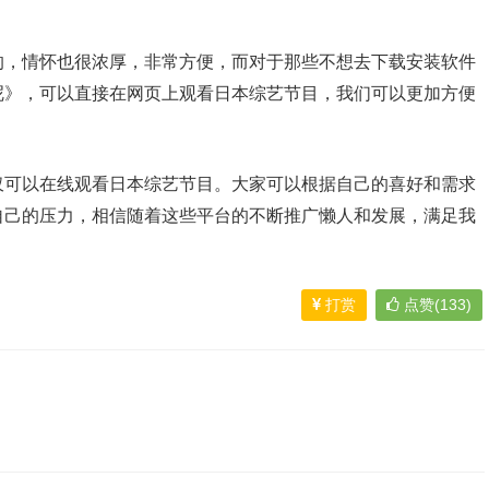
的，情怀也很浓厚，非常方便，而对于那些不想去下载安装软件
呢》，可以直接在网页上观看日本综艺节目，我们可以更加方便
仅可以在线观看日本综艺节目。大家可以根据自己的喜好和需求
自己的压力，相信随着这些平台的不断推广懒人和发展，满足我
打赏
点赞(133)