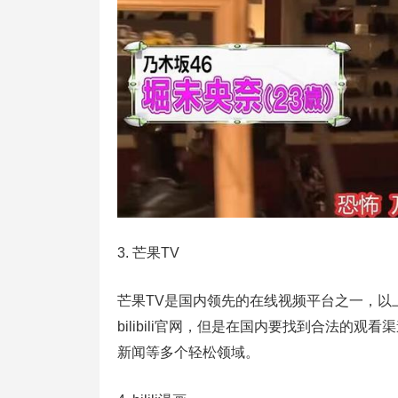
3. 芒果TV
芒果TV是国内领先的在线视频平台之一，以
bilibili官网，但是在国内要找到合法的
新闻等多个轻松领域。