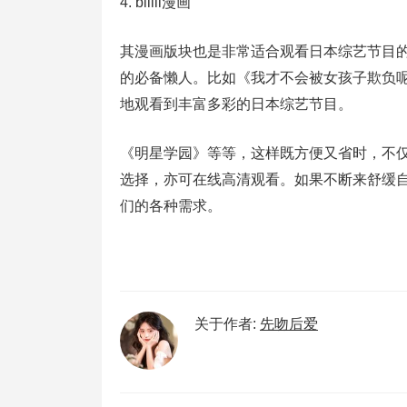
4. bilili漫画
其漫画版块也是非常适合观看日本综艺节目
的必备懒人。比如《我才不会被女孩子欺负
地观看到丰富多彩的日本综艺节目。
《明星学园》等等，这样既方便又省时，不
选择，亦可在线高清观看。如果不断来舒缓
们的各种需求。
关于作者:
先吻后爱