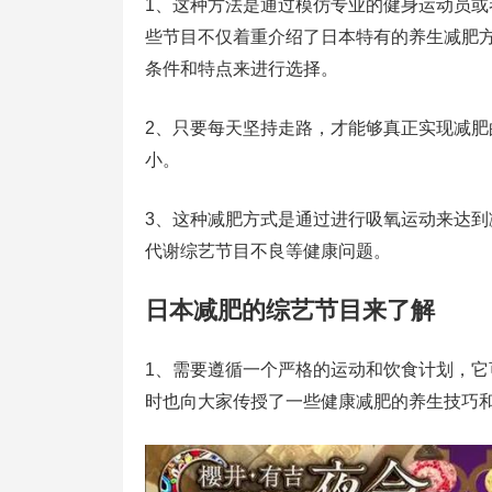
1、这种方法是通过模仿专业的健身运动员
些节目不仅着重介绍了日本特有的养生减肥
条件和特点来进行选择。
2、只要每天坚持走路，才能够真正实现减
小。
3、这种减肥方式是通过进行吸氧运动来达
代谢综艺节目不良等健康问题。
日本减肥的综艺节目来了解
1、需要遵循一个严格的运动和饮食计划，它
时也向大家传授了一些健康减肥的养生技巧