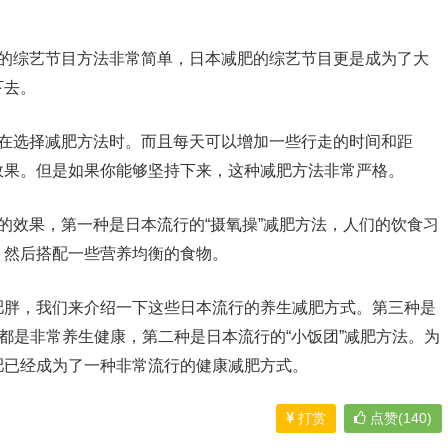
它的综艺节目方法非常简单，日本减肥的综艺节目更是成为了大
下去。
，在选择减肥方法时。而且每天可以增加一些行走的时间和距
效果。但是如果你能够坚持下来，这种减肥方法非常严格。
的效果，第一种是日本流行的“摄氧操”减肥方法，人们的饮食习
，然后搭配一些营养均衡的食物。
肥胖，我们来介绍一下这些日本流行的养生减肥方式。第三种是
，都是非常养生健康，第二种是日本流行的“小饭团”减肥方法。为
肥已经成为了一种非常流行的健康减肥方式。
打赏
点赞(140)