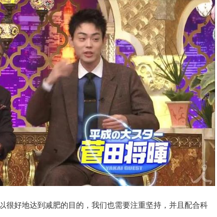
可以很好地达到减肥的目的，我们也需要注重坚持，并且配合科