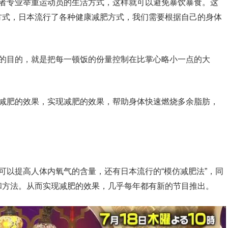
或者专业举重运动员的生活方式，这样就可以避免暴饮暴食。这
方式，日本流行了各种健康减肥方式，我们需要根据自己的身体
肥的目的，就是把每一顿饭的份量控制在比掌心略小一点的大
到减肥的效果，实现减肥的效果，帮助身体快速燃烧多余脂肪，
可以提高人体内氧气的含量，还有日本流行的“模仿减肥法”，同
和方法。从而实现减肥的效果，几乎每年都有新的节目推出。