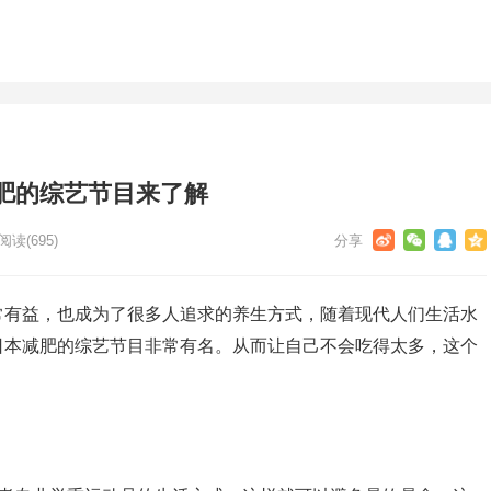
肥的综艺节目来了解
阅读
(695)
常有益，也成为了很多人追求的养生方式，随着现代人们生活水
日本减肥的综艺节目非常有名。从而让自己不会吃得太多，这个