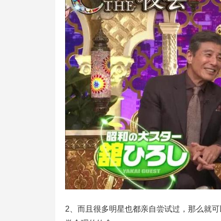
2、而且很多明星也都亲自尝试过，那么就