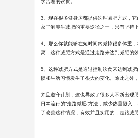
学合理的饮食。
3、现在很多健身房都提供这种减肥方式，
家了解养生减肥的重要途径之一，只有坚持
4、那么你就能够在短时间内减掉很多体重
离，这种减肥方式是通过走路来达到减肥的
5、这种减肥方式是通过控制饮食来达到减肥
惯和生活习惯发生了很大的变化。除此之外
并且遵守计划，这也导致了很多人不断出现
日本流行的“走路减肥”方法，减少热量摄入
了改善这种情况，有效并且实用的，走路减