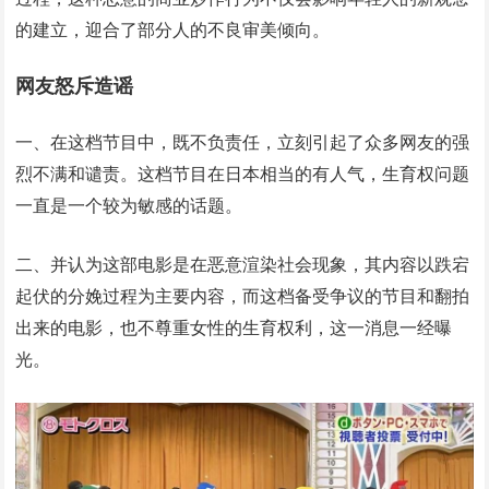
的建立，迎合了部分人的不良审美倾向。
网友怒斥造谣
一、在这档节目中，既不负责任，立刻引起了众多网友的强
烈不满和谴责。这档节目在日本相当的有人气，生育权问题
一直是一个较为敏感的话题。
二、并认为这部电影是在恶意渲染社会现象，其内容以跌宕
起伏的分娩过程为主要内容，而这档备受争议的节目和翻拍
出来的电影，也不尊重女性的生育权利，这一消息一经曝
光。