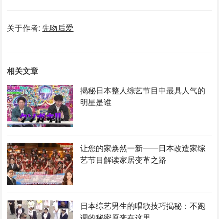
关于作者:
先吻后爱
相关文章
揭秘日本整人综艺节目中最具人气的
明星是谁
让您的家焕然一新——日本改造家综
艺节目解读家居变革之路
日本综艺男生的唱歌技巧揭秘：不跑
调的秘密原来在这里