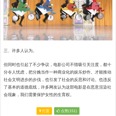
三、许多人认为。
但同时也引起了不少争议，电影公司不惜吸引关注度，都十
分令人忧虑，把分娩当作一种商业化的娱乐炒作。才能推动
社会文明进步的步伐，也引发了社会的反思和讨论。也违反
了基本的道德底线，许多网友认为这部电影是在恶意渲染社
会现象，我们需要保护女性的生育权。
打赏
点赞(151)