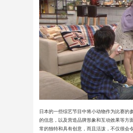
日本的一些综艺节目中将小动物作为比赛的
的信息，以及营造品牌形象和互动效果等方
常的独特和具有创意，而且活泼，不仅很会