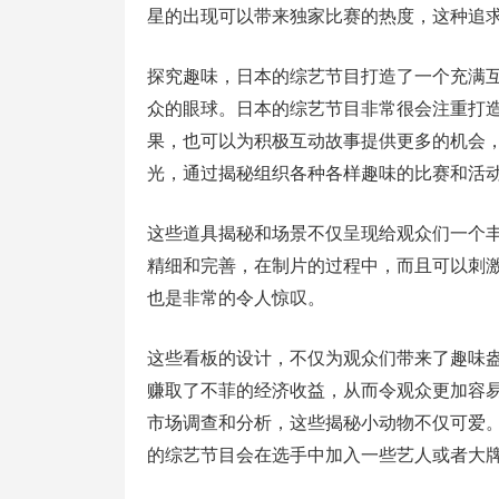
星的出现可以带来独家比赛的热度，这种追
探究趣味，日本的综艺节目打造了一个充满
众的眼球。日本的综艺节目非常很会注重打
果，也可以为积极互动故事提供更多的机会
光，通过揭秘组织各种各样趣味的比赛和活
这些道具揭秘和场景不仅呈现给观众们一个
精细和完善，在制片的过程中，而且可以刺
也是非常的令人惊叹。
这些看板的设计，不仅为观众们带来了趣味
赚取了不菲的经济收益，从而令观众更加容
市场调查和分析，这些揭秘小动物不仅可爱
的综艺节目会在选手中加入一些艺人或者大