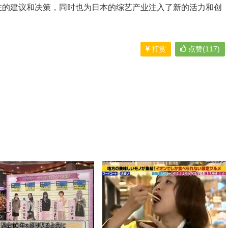
在的建议和决策，同时也为日本的综艺产业注入了新的活力和创
打赏
点赞(117)