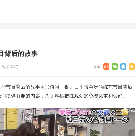
目背后的故事
阅读
(677)
这些节目背后的故事更加值得一提。日本很会玩的综艺节目背后
众们提供有趣的内容，为了精确把握观众的心理需求和偏好。