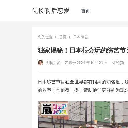
先接吻后恋爱
首页
您的位置
首页
日本综艺
独家揭秘！日本很会玩的综艺节
先吻后爱
发布于 2024 年 5 月 21 日
评论(0)
日本综艺节目在全世界都有很高的知名度，
的故事非常值得一提，帮助他们更好的为观