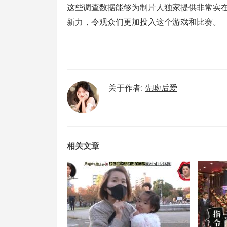
这些调查数据能够为制片人独家提供非常实
新力，令观众们更加投入这个游戏和比赛。
关于作者:
先吻后爱
相关文章