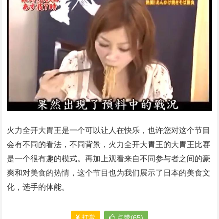
火力全开大胃王是一个可以让人在快乐，也许您对这个节目
会有不同的看法，不同背景，火力全开大胃王的大胃王比赛
是一个很有趣的模式。再加上观看来自不同参与者之间的豪
爽和对美食的热情，这个节目也为我们展示了日本的美食文
化，选手的体能。
打赏
点赞(65)