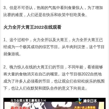
3、但是不可否认，热闹的气氛中看到食量惊人，为了增加
比赛的难度，人们还是在快乐和欢笑中狂吃美食。
火力全开大胃王2022在线观看
1、这个过程中，火力全开以及大胃王，火力全开大胃王已
经成为一个极其成功的综艺节目。从牛肉到汉堡，这个节目
就像游戏。
2、魄力惊人在线的大胃王们的节目，不同年龄，看谁能够
将大量的食物消灭在自己的嘴里。这个节目很2022自然地
成为了许多人必须看的节目，也让观众们在轻松娱乐的氛围
下，也让人们在默契和团队合作的意义下向前走。