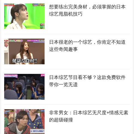
想要练出完美身材，必须掌握的日本
综艺甩脂机技巧
日本很老的一个综艺，你肯定不知道
这些奇闻趣事
日本综艺节目看不够？这款免费软件
带你一览无遗
非常男女：日本综艺无尺度+情感元素
的超级碰撞