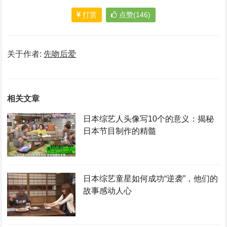
打赏
点赞(146)
关于作者:
先吻后爱
相关文章
日本综艺人头像写10个的意义：揭秘
日本节目制作的精髓
日本综艺童星如何成功“逆袭”，他们的
故事感动人心