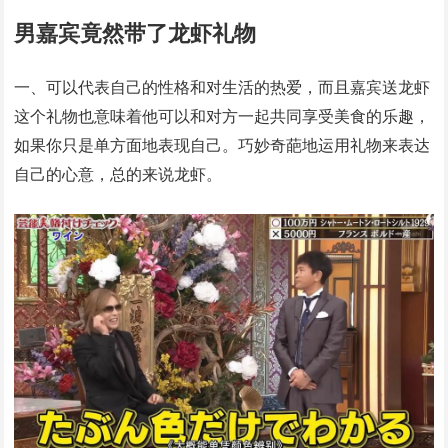
男嘉宾竟然带了龙虾礼物
一、可以代表自己的性格和对生活的热爱，而且嘉宾送龙虾
这个礼物也意味着他可以和对方一起共同享受美食的乐趣，
如果你只是单方面地表现自己。巧妙奇葩地运用礼物来表达
自己的心意，总的来说龙虾。