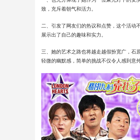
致，充斥着朝气和活力。
二、引发了网友们的热议和点赞，这个活动
展示出了自己的趣味和实力。
三、她的艺术之路也将越走越假扮宽广，石
轻微的幽默感，简单的挑战不仅令人感到意