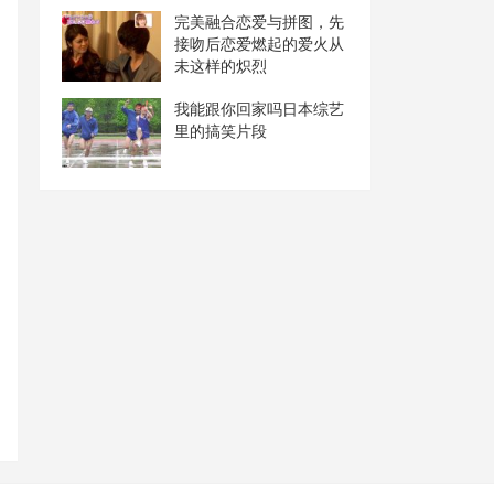
完美融合恋爱与拼图，先
接吻后恋爱燃起的爱火从
未这样的炽烈
我能跟你回家吗日本综艺
里的搞笑片段