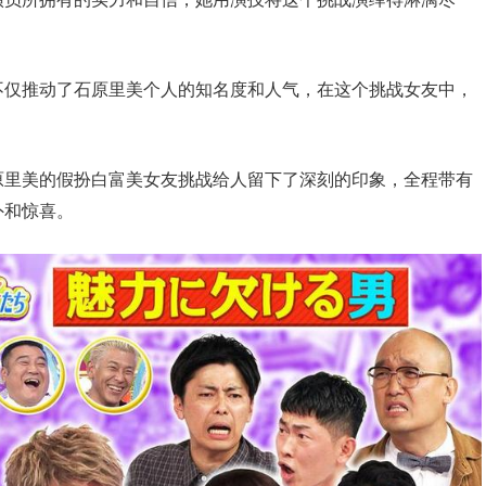
不仅推动了石原里美个人的知名度和人气，在这个挑战女友中，
原里美的假扮白富美女友挑战给人留下了深刻的印象，全程带有
外和惊喜。