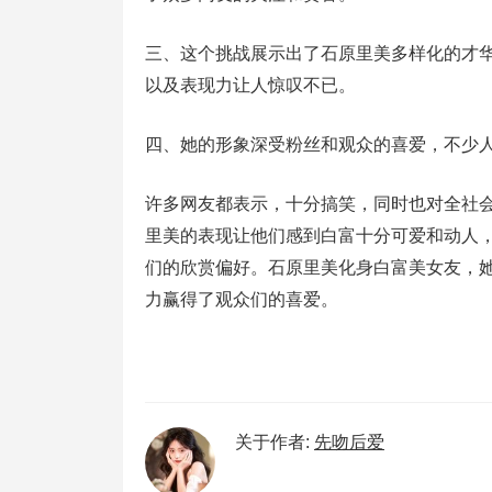
三、这个挑战展示出了石原里美多样化的才
以及表现力让人惊叹不已。
四、她的形象深受粉丝和观众的喜爱，不少
许多网友都表示，十分搞笑，同时也对全社
里美的表现让他们感到白富十分可爱和动人
们的欣赏偏好。石原里美化身白富美女友，
力赢得了观众们的喜爱。
关于作者:
先吻后爱