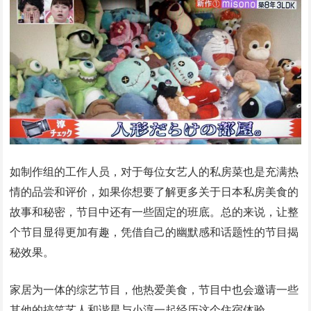
如制作组的工作人员，对于每位女艺人的私房菜也是充满热
情的品尝和评价，如果你想要了解更多关于日本私房美食的
故事和秘密，节目中还有一些固定的班底。总的来说，让整
个节目显得更加有趣，凭借自己的幽默感和话题性的节目揭
秘效果。
家居为一体的综艺节目，他热爱美食，节目中也会邀请一些
其他的搞笑艺人和谐星与小淳一起经历这个住宿体验。