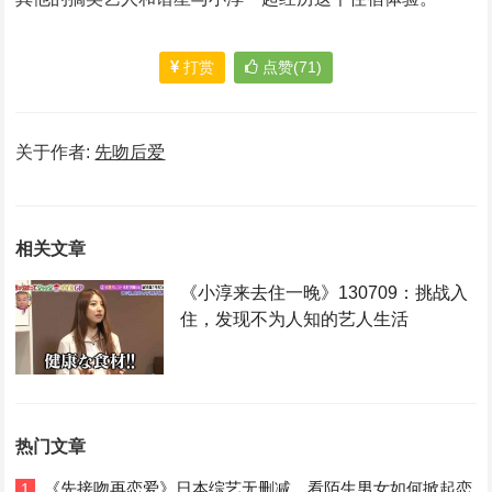
打赏
点赞(71)
关于作者:
先吻后爱
相关文章
《小淳来去住一晚》130709：挑战入
住，发现不为人知的艺人生活
热门文章
《先接吻再恋爱》日本综艺无删减，看陌生男女如何掀起恋
1