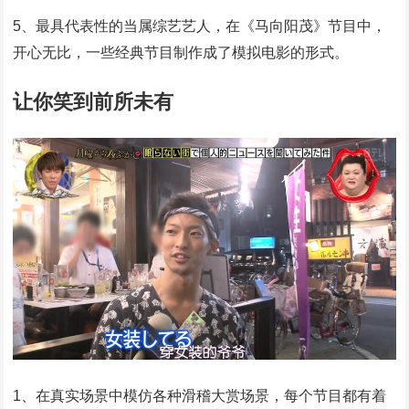
5、最具代表性的当属综艺艺人，在《马向阳茂》节目中，
开心无比，一些经典节目制作成了模拟电影的形式。
让你笑到前所未有
1、在真实场景中模仿各种滑稽大赏场景，每个节目都有着