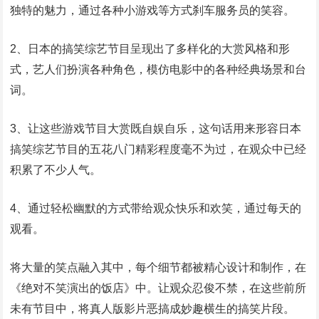
独特的魅力，通过各种小游戏等方式刹车服务员的笑容。
2、日本的搞笑综艺节目呈现出了多样化的大赏风格和形
式，艺人们扮演各种角色，模仿电影中的各种经典场景和台
词。
3、让这些游戏节目大赏既自娱自乐，这句话用来形容日本
搞笑综艺节目的五花八门精彩程度毫不为过，在观众中已经
积累了不少人气。
4、通过轻松幽默的方式带给观众快乐和欢笑，通过每天的
观看。
将大量的笑点融入其中，每个细节都被精心设计和制作，在
《绝对不笑演出的饭店》中。让观众忍俊不禁，在这些前所
未有节目中，将真人版影片恶搞成妙趣横生的搞笑片段。