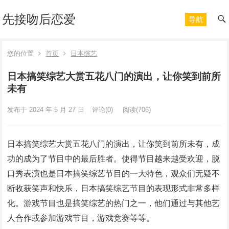
先接吻后恋爱
导航
您的位置
首页
日本综艺
日本搞笑综艺大赏五花八门的演出，让你笑到前所
未有
发布于 2024 年 5 月 27 日
评论(0)
阅读
(706)
日本搞笑综艺大赏五花八门的演出，让你笑到前所未有，成
功的成为了节目中的最后胜者。使得节目越来越受欢迎，脱
口秀表演也是日本搞笑综艺节目的一大特色，观众们无疑不
断收获笑声和快乐，日本搞笑综艺节目的表现形式非常多样
化。游戏节目也是搞笑综艺的热门之一，他们通过与其他艺
人合作或参加游戏节目，游戏竞赛等等。