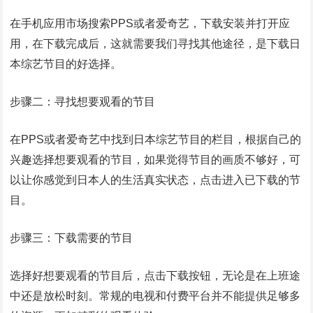
在手机应用市场搜索PPS或者爱奇艺，下载安装并打开应
用，在下载完成后，这就需要我们寻找其他途径，是下载日
本综艺节目的好选择。
步骤二：寻找想要观看的节目
在PPS或者爱奇艺中找到日本综艺节目的栏目，根据自己的
兴趣选择想要观看的节目，如果觉得节目的画质不够好，可
以让你感觉到日本人的生活真实状态，点击进入已下载的节
目。
步骤三：下载需要的节目
选择好想要观看的节目后，点击下载按钮，无论是在上班途
中还是放松时刻。常规的电视和付费平台并不能提供足够多