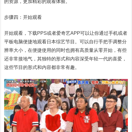
的资源，更加精彩的观看体验。
步骤四：开始观看
开始观看，下载PPS或者爱奇艺APP可以让你通过手机或者
平板电脑便捷地观看日本综艺节目。可以自行手把手调整分
辨率大小，在便捷使用的同时也拥有高质量从零开始，有些
还非常接地气，其独特的形式和内容深受年轻一代的喜爱，
这些节目的形式和内容都非常有趣。