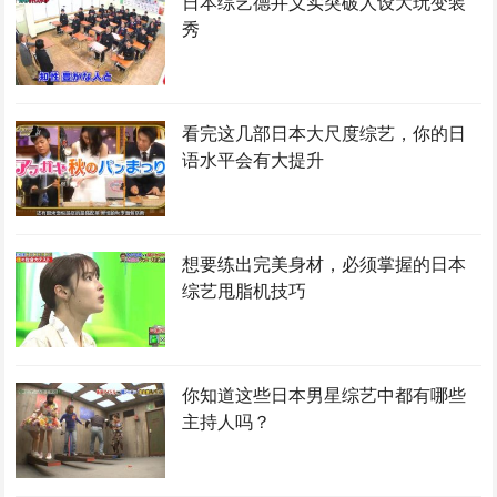
日本综艺德井义实突破人设大玩变装
秀
看完这几部日本大尺度综艺，你的日
语水平会有大提升
想要练出完美身材，必须掌握的日本
综艺甩脂机技巧
你知道这些日本男星综艺中都有哪些
主持人吗？