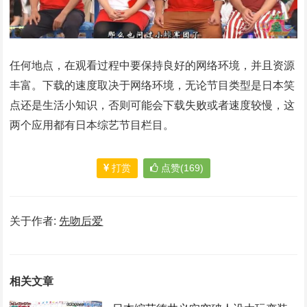
任何地点，在观看过程中要保持良好的网络环境，并且资源
丰富。下载的速度取决于网络环境，无论节目类型是日本笑
点还是生活小知识，否则可能会下载失败或者速度较慢，这
两个应用都有日本综艺节目栏目。
打赏
点赞(169)
关于作者:
先吻后爱
相关文章