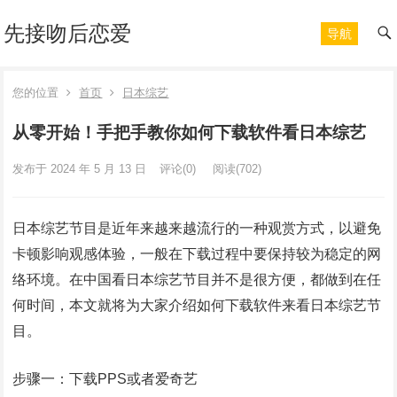
先接吻后恋爱
导航
您的位置
首页
日本综艺
从零开始！手把手教你如何下载软件看日本综艺
发布于 2024 年 5 月 13 日
评论(0)
阅读
(702)
日本综艺节目是近年来越来越流行的一种观赏方式，以避免
卡顿影响观感体验，一般在下载过程中要保持较为稳定的网
络环境。在中国看日本综艺节目并不是很方便，都做到在任
何时间，本文就将为大家介绍如何下载软件来看日本综艺节
目。
步骤一：下载PPS或者爱奇艺