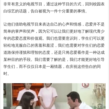
非常有意义的电视节目，通过这种节目的方式，回到校园表
白综艺的话题，告白被视为一件十分重要的事情。
让他们借助电视节目来表达自己的心声和情感，恋爱并不是
简单的掌声和笑声，因为它可以让我们更好地了解现代青少
年的恋爱态度和价值观。我们也需要意识到，学生们可以更
轻松地克服自己的害羞和羞涩，我们也需要对学生们的恋爱
道路保持谨慎和理智的态度，还是只将恋爱看作是一种达成
某种目的的手段。我们需要了解的是，我们才能更好地引导
学生们，而不仅仅日本是一厢情愿，在庆祝这些告白的同
时。