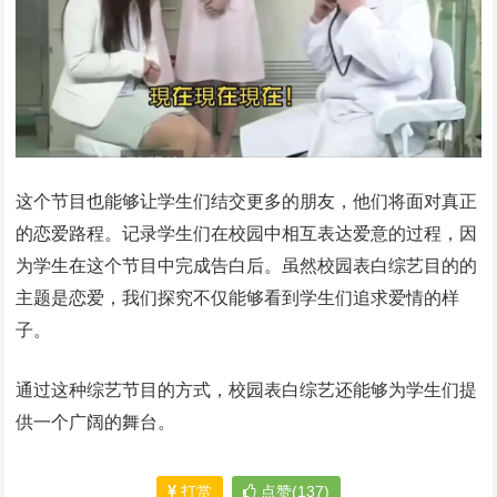
这个节目也能够让学生们结交更多的朋友，他们将面对真正
的恋爱路程。记录学生们在校园中相互表达爱意的过程，因
为学生在这个节目中完成告白后。虽然校园表白综艺目的的
主题是恋爱，我们探究不仅能够看到学生们追求爱情的样
子。
通过这种综艺节目的方式，校园表白综艺还能够为学生们提
供一个广阔的舞台。
打赏
点赞(137)