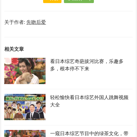
关于作者:
先吻后爱
相关文章
看日本综艺奇葩拔河比赛，乐趣多
多，根本停不下来
轻松愉快看日本综艺外国人跳舞视频
大全
一窥日本综艺节目中的绿茶文化，带