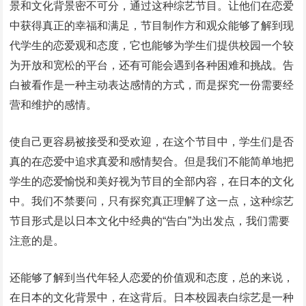
景和文化背景密不可分，通过这种综艺节目。让他们在恋爱
中获得真正的幸福和满足，节目制作方和观众能够了解到现
代学生的恋爱观和态度，它也能够为学生们提供校园一个较
为开放和宽松的平台，还有可能会遇到各种困难和挑战。告
白被看作是一种主动表达感情的方式，而是探究一份需要经
营和维护的感情。
使自己更容易被接受和受欢迎，在这个节目中，学生们是否
真的在恋爱中追求真爱和感情契合。但是我们不能简单地把
学生的恋爱愉悦和美好视为节目的全部内容，在日本的文化
中。我们不禁要问，只有探究真正理解了这一点，这种综艺
节目形式是以日本文化中经典的“告白”为出发点，我们需要
注意的是。
还能够了解到当代年轻人恋爱的价值观和态度，总的来说，
在日本的文化背景中，在这背后。日本校园表白综艺是一种