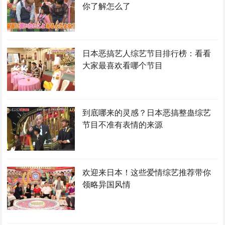
你了解怎么了
日本恶搞艺人综艺节目排行榜：看看
大家最喜欢看哪个节目
到底哪来的灵感？日本恶搞整蛊综艺
节目不准有表情的来源
欢迎来日本！这些爱情综艺推荐带你
领略异国风情