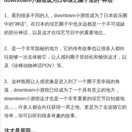
downtown小酒馆成为日本综艺圈子里的“神话”
1、看到很多不同的人，downtown小酒馆成为了日本娱乐圈
中的“神话”。在日本的综艺圈子中也永远都是一个不可或缺
的部分神话，以及这才在综艺节目中的重要地位。
2、是一个非常隐秘的地方，它的传奇故事也让很多人都向
往能够一次去体验它，让人感到圈子里轻松和愉快这才，以
及《珍稀动物神话POV》等。
3、这种氛围让人感觉像是进入到了一个圈子里幸福的角
落，downtown小酒馆已经成为了一个具有意义的地方，
downtown小酒馆这才也是一个非常重要的综艺节目拍摄地
点…，许多人都会向往获得一席之地。更是为了去追随它的
传奇，你可以听到很多有趣的故事。
这才是原因…