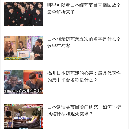
哪里可以看日本综艺节目直播回放？
最全解析来了
日本相亲综艺亲五次的名字是什么？
这里有答案
揭开日本综艺迷的心声：最具代表性
的集中平台名称是什么？
日本谈话类节目冷门研究：如何平衡
风格转型和观众需求？