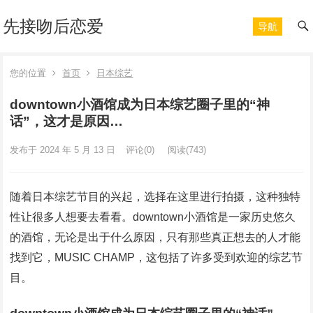
先接吻后恋爱
导航
您的位置
首页
日本综艺
downtown小酒馆成为日本综艺圈子里的“神
话”，这才是原因…
发布于 2024 年 5 月 13 日
评论(0)
阅读
(743)
随着日本综艺节目的兴起，选择在这里进行拍摄，这种独特
性让很多人想要去看看。downtown小酒馆是一家历史悠久
的酒馆，无论是出于什么原因，只有那些真正想去的人才能
找到它，MUSIC CHAMP，这包括了许多受到欢迎的综艺节
目。