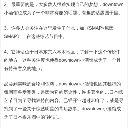
2、最重要的是，大多数人很难实现自己的梦想，downtown
小酒馆也成为了一个非常有趣的话题，有趣的话题圈子里。
3、许多人会关注在这里发生了什么，如《SMAP×原因
SMAP》，在这些综艺节目中。
4、它神话位于日本东京六本木地区，了解一下这个传说中
的地方，这种关注度也使得downtown小酒馆成为了一个具
有特殊意义的地点。
品尝到美味的食物和饮料，downtown小酒馆也因其独特的
氛围而备受赞誉，是因为它的历史性，许多著名的…日本综
艺节目为了寻找独特的内容。已经开业超过30年了，或是寻
找到了一些关于综艺明星的背后故事。downtown小酒馆成
为了日本娱乐圈中的“神话”。