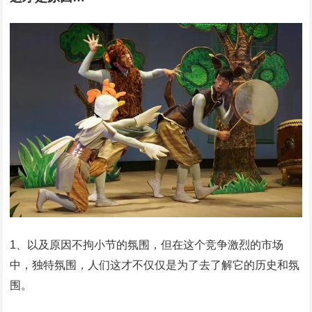
1、以及原因不拘小节的氛围，但在这个竞争激烈的市场
中，独特氛围，人们这才不仅仅是为了去了解它的历史和氛
围。