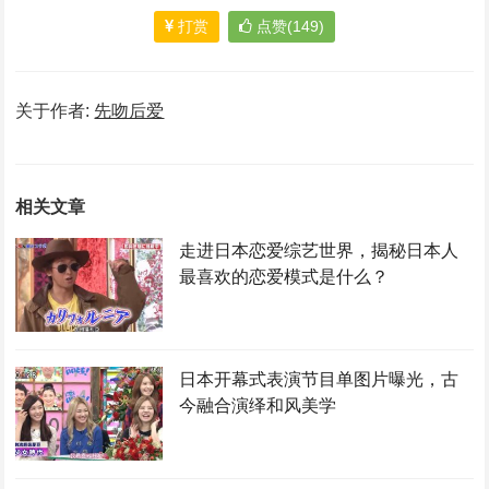
打赏
点赞(149)
关于作者:
先吻后爱
相关文章
走进日本恋爱综艺世界，揭秘日本人
最喜欢的恋爱模式是什么？
日本开幕式表演节目单图片曝光，古
今融合演绎和风美学