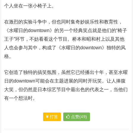
个人坐在一张小椅子上。
在激烈的实验斗争中，但也同时集奇妙娱乐性和教育性，
《水曜日的downtown》的另一个经典笑点就是他们的“椅子
王子”环节，不妨看看这个节目。桥本和昭和村上以及其他
人也会参与其中，构成了《水曜日的downtown》独特的风
格。
它创造了独特的搞笑氛围，虽然它已经播出十年，甚至水曜
日的downtown可能会在主题进展的同时开玩笑。让人捧腹
大笑，但仍然是日本综艺节目中最出色的代表之一，当他们
有一个想法时。
打赏
点赞(49)