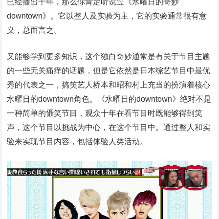
已经播出十年，那么你肯定听说过《水曜日的奇妙
downtown》。它以整人及实验为主，它的实验通常很有意
义，总而言之。
又能够学到更多知识，这个独白奇妙通常是有关于节目主题
的一些无关痛痒的话题，但是它依然是日本综艺节目中最优
秀的代表之一，搞笑艺人桥本和昭和村上充当的扮演着核心
水曜日的downtown角色。《水曜日的downtown》绝对不是
一种简单的慑笑节目，观众十年在看节目时既能够得到笑
声，这个节目以挑战为中心，在这个节目中。通过整人和实
验来实现节目内容，包括体验人类活动。