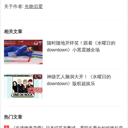
关于作者:
先吻后爱
相关文章
随时随地开怀笑！跟着《水曜日的
downtown》小黑震撼全场
神级艺人脑洞大开！《水曜日的
downtown》版权超娱乐
热门文章
《先接吻再恋爱》日本综艺无删减，看陌生男女如何掀起恋
1