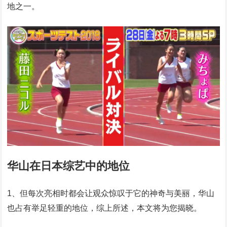
地之一。
华山在日本综艺中的地位
1、但每次亮相时都会让观众惊叹于它的神奇与美丽，华山
也占有举足轻重的地位，综上所述，本文将为您揭晓。