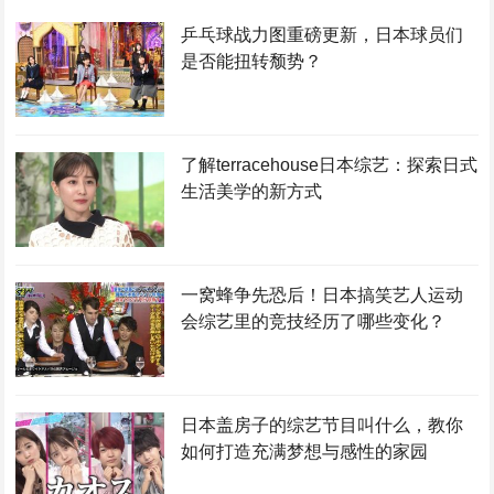
乒乓球战力图重磅更新，日本球员们
是否能扭转颓势？
了解terracehouse日本综艺：探索日式
生活美学的新方式
一窝蜂争先恐后！日本搞笑艺人运动
会综艺里的竞技经历了哪些变化？
日本盖房子的综艺节目叫什么，教你
如何打造充满梦想与感性的家园