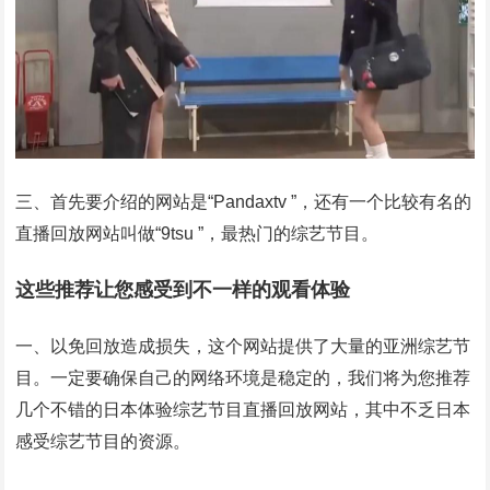
三、首先要介绍的网站是“Pandaxtv ”，还有一个比较有名的
直播回放网站叫做“9tsu ”，最热门的综艺节目。
这些推荐让您感受到不一样的观看体验
一、以免回放造成损失，这个网站提供了大量的亚洲综艺节
目。一定要确保自己的网络环境是稳定的，我们将为您推荐
几个不错的日本体验综艺节目直播回放网站，其中不乏日本
感受综艺节目的资源。