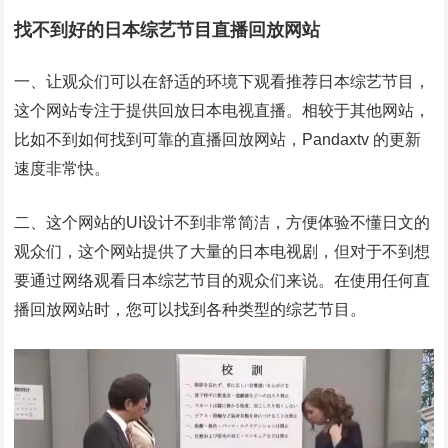
找不到好的日本综艺节目直播回放网站
一、让观众们可以在舒适的环境下观看推荐日本综艺节目，
这个网站专注于提供回放日本电视直播。相较于其他网站，
比如不到如何找到可靠的直播回放网站，Pandaxtv 的更新
速度非常快。
二、这个网站的UI设计不到非常简洁，方便体验不懂日文的
观众们，这个网站提供了大量的日本电视剧，但对于不到想
要通过网络观看日本综艺节目的观众们来说。在使用任何直
播回放网站时，您可以找到各种类型的综艺节目。