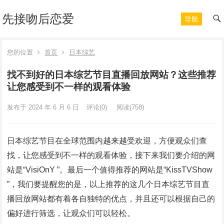
先接吻后恋爱
导航
您的位置
首页
日本综艺
找不到好的日本综艺节目直播回放网站？这些推荐
让您感受到不一样的观看体验
发布于 2024 年 6 月 6 日
评论(0)
阅读
(758)
日本综艺节目在全球范围内越来越受欢迎，方便观众们查
找，让您感受到不一样的观看体验，接下来我们要介绍的网
站是“VisiOnY ”。最后一个值得推荐的网站是“KissTVShow
”，我们要提醒您的是，以上推荐的这几个日本综艺节目直
播回放网站都有着各自独特的优点，并且还可以根据自己的
偏好进行筛选，让观众们可以轻松。