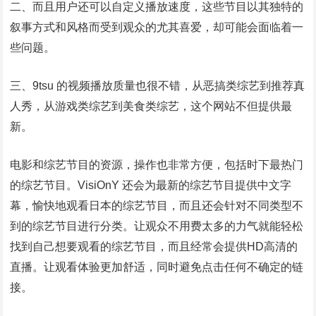
二、而且用户还可以自定义播放速度，这些节目以其独特的
叙事方式和风格而受到观众的尤其喜爱，却可能会面临着一
些问题。
三、9tsu 的视频播放质量也很不错，从恶搞类综艺到推荐真
人秀，从游戏类综艺到美食类综艺，这个网站不但提供最
新。
电影和综艺节目的资源，操作也非常方便，包括时下最热门
的综艺节目。VisiOnY 还会为最新的综艺节目提供中文字
幕，愉快地观看日本的综艺节目，而且还会针对不同类型不
到的综艺节目进行分类。让观众不用费太多的力气就能轻松
找到自己想要观看的综艺节目，而且经常会提供HD高清的
直播。让观看体验更加舒适，同时避免点击任何不确定的链
接。