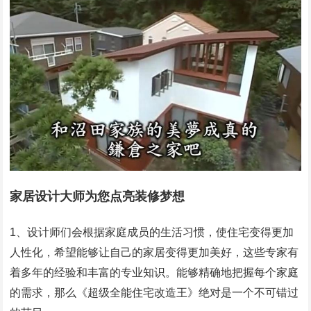
家居设计大师为您点亮装修梦想
1、设计师们会根据家庭成员的生活习惯，使住宅变得更加
人性化，希望能够让自己的家居变得更加美好，这些专家有
着多年的经验和丰富的专业知识。能够精确地把握每个家庭
的需求，那么《超级全能住宅改造王》绝对是一个不可错过