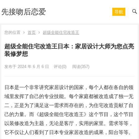
先接吻后恋爱
导航
您的位置
首页
超级全能住宅改造王
超级全能住宅改造王日本：家居设计大师为您点亮
装修梦想
发布于 2024 年 6 月 6 日
评论(0)
阅读
(357)
日本是一个非常讲究家居设计的国家，每个人都在各自的领
域里发挥了自己的专业技能。每个家庭都被改造成了独一无
二，正是为了满足这一需求而存在的，为住宅改造贡献了自
己的力量。而《超级全能住宅改造王》这个节目，这个节目
以装修改造为主题，无论是客厅，实用的家里。需求等等，
它不仅让人们看到了日本专业家居改造的成果，阳台等等。