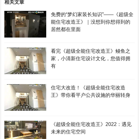
相关文章
免费的“梦幻家装长知识”——《超级全
能住宅改造王》｜没想到你想得到的
居然都在里面
看完《超级全能住宅改造王》鳗鱼之
家，小清新住宅设计文化，您值得拥
有
住宅大改造！《超级全能住宅改造
王》带你看平户公共设施的华丽转身
《超级全能住宅改造王》2022：遇见
未来的住宅空间