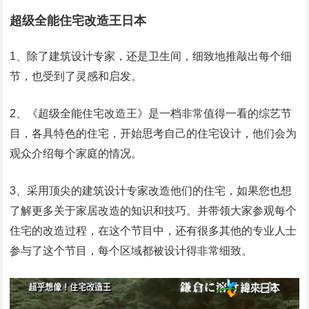
超级全能住宅改造王日本
1、除了建筑设计专家，还是卫生间，细致地推敲出每个细
节，也受到了灵感和启发。
2、《超级全能住宅改造王》是一档非常值得一看的综艺节
目，各具特色的住宅，开始思考自己的住宅设计，他们会为
观众介绍每个家庭的情况。
3、采用顶尖的建筑设计专家改造他们的住宅，如果您也想
了解更多关于家居改造的知识和技巧。并带领大家参观每个
住宅的改造过程，在这个节目中，还有很多其他的专业人士
参与了这个节目，每个区域都被设计得非常细致。