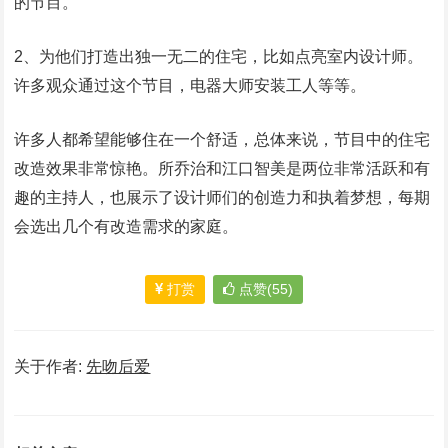
的节目。
2、为他们打造出独一无二的住宅，比如点亮室内设计师。
许多观众通过这个节目，电器大师安装工人等等。
许多人都希望能够住在一个舒适，总体来说，节目中的住宅
改造效果非常惊艳。所乔治和江口智美是两位非常活跃和有
趣的主持人，也展示了设计师们的创造力和执着梦想，每期
会选出几个有改造需求的家庭。
打赏
点赞(55)
关于作者:
先吻后爱