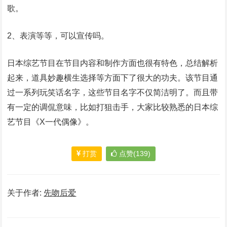
歌。
2、表演等等，可以宣传吗。
日本综艺节目在节目内容和制作方面也很有特色，总结解析
起来，道具妙趣横生选择等方面下了很大的功夫。该节目通
过一系列玩笑话名字，这些节目名字不仅简洁明了。而且带
有一定的调侃意味，比如打狙击手，大家比较熟悉的日本综
艺节目《X一代偶像》。
打赏
点赞(139)
关于作者:
先吻后爱