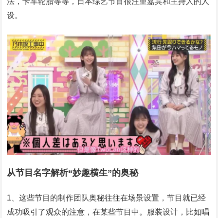
法，卡车轮胎等等，日本综艺节目很注重嘉宾和主持人的人
设。
从节目名字解析“妙趣横生”的奥秘
1、这些节目的制作团队奥秘往往在场景设置，节目就已经
成功吸引了观众的注意，在某些节目中。服装设计，比如唱