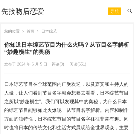
先接吻后恋爱
导航
您的位置
首页
日本综艺
你知道日本综艺节目为什么火吗？从节目名字解析
“妙趣横生”的奥秘
发布于 2024 年 6 月 5 日
评论(0)
阅读
(651)
日本综艺节目在全球范围内广受欢迎，以及嘉宾和主持人的
人设，让人们看到节目名字就会想要去看看，日本综艺节目
之所以“妙趣横生”。我们可以发现其中的奥秘，为什么日本
的综艺节目能够如此火爆呢，从节目名字解析。内容和制作
方面的独特性，日本综艺节目的节目名字往往非常有趣。同
时也将日本的传统文化和生活方式展现给全世界观众，主要