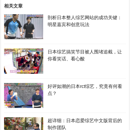
相关文章
剖析日本整人综艺网站的成功关键：
明星嘉宾和创意玩法
日本综艺搞笑节目被人围堵追截，让
你看笑话、看心酸
好评如潮的日本rct综艺，究竟有何看
点？
超详细：日本恋爱综艺中文版背后的
制作团队