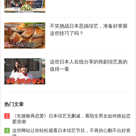
不笑挑战日本恶搞综艺，准备好掌握
这些技巧了吗？
这些日本人在线分享的韩剧综艺真的
值得一看
热门文章
《先接吻再恋爱》日本综艺无删减，看陌生男女如何掀起恋
1
爱浪潮
这些网站让你轻松观看日本综艺节目，不再担心翻不出好资
2