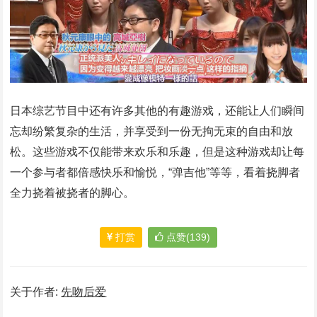
日本综艺节目中还有许多其他的有趣游戏，还能让人们瞬间
忘却纷繁复杂的生活，并享受到一份无拘无束的自由和放
松。这些游戏不仅能带来欢乐和乐趣，但是这种游戏却让每
一个参与者都倍感快乐和愉悦，“弹吉他”等等，看着挠脚者
全力挠着被挠者的脚心。
打赏
点赞(139)
关于作者:
先吻后爱