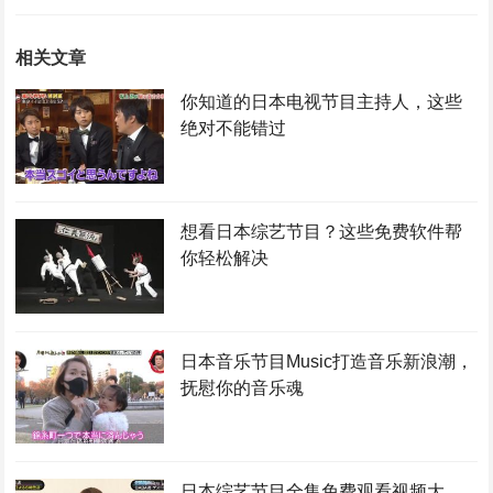
相关文章
你知道的日本电视节目主持人，这些
绝对不能错过
想看日本综艺节目？这些免费软件帮
你轻松解决
日本音乐节目Music打造音乐新浪潮，
抚慰你的音乐魂
日本综艺节目全集免费观看视频大