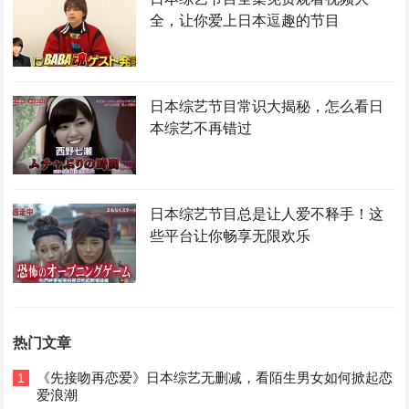
全，让你爱上日本逗趣的节目
日本综艺节目常识大揭秘，怎么看日
本综艺不再错过
日本综艺节目总是让人爱不释手！这
些平台让你畅享无限欢乐
热门文章
《先接吻再恋爱》日本综艺无删减，看陌生男女如何掀起恋
1
爱浪潮