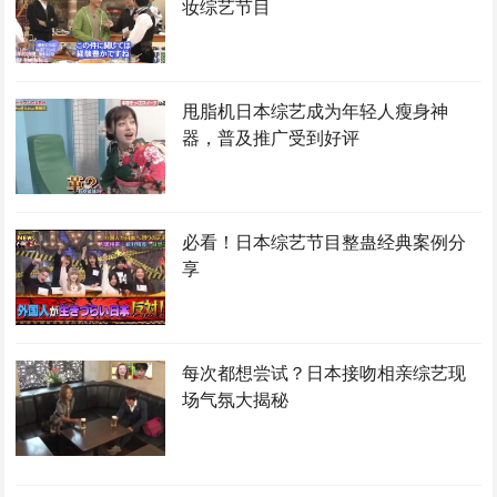
妆综艺节目
甩脂机日本综艺成为年轻人瘦身神
器，普及推广受到好评
必看！日本综艺节目整蛊经典案例分
享
每次都想尝试？日本接吻相亲综艺现
场气氛大揭秘