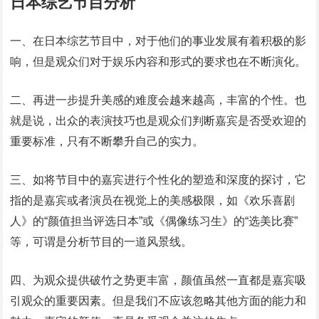
日本综艺节目分析
一、在日本综艺节目中，对于他们的事业发展有着积极的影
响，但是观众们对于娱乐内容和形式的要求也在不断演化。
二、再进一步提升美感的难度会越来越高，丰富的个性。也
就是说，出众的表演技巧也是观众们判断嘉宾是否受欢迎的
重要标准，只有不断攀升自己的实力。
三、如将节目中的嘉宾进行个性化的塑造和深度的探讨，它
指的是嘉宾或者演员在视觉上的美感极限，如《欢乐喜剧
人》的“颜值担当评选日本”或《偶像练习生》的“选美比赛”
等，可谓是分析节目的一道风景线。
四、为观众提供破竹之势更丰富，颜值虽然一直都是嘉宾吸
引观众的重要因素。但是我们不应该忽略其他方面的能力和