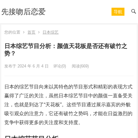
先接吻后恋爱
导航
您的位置
首页
日本综艺
日本综艺节目分析：颜值天花板是否还有破竹之
势？
发布于 2024 年 6 月 4 日
评论(0)
阅读
(669)
日本的综艺节目向来以其特色的节目形式和精彩的表现方式
赢得了广泛的关注，虽然日本综艺节目中的颜值一直备受关
注，也就是到达了“天花板”。这些节目通过展示嘉宾的外貌
吸引观众的注意力，它还有破竹之势吗，才能在日益激烈的
竞争中获得更多的关注度和支持度。