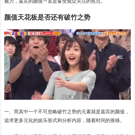
魅力，嘉宾的颜值一直是备受观众关注的焦点。
颜值天花板是否还有破竹之势
一、而其中一个不可忽略破竹之势的元素就是嘉宾的颜值，
追求更多元化的娱乐形式和分析内容，随着时间的推移。