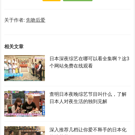
关于作者:
先吻后爱
相关文章
日本深夜综艺在哪可以看全集啊？这3
个网站免费在线观看
查明日本夜晚综艺节目叫什么，了解
日本人对夜生活的独到见解
深入推荐几档让你爱不释手的日本化