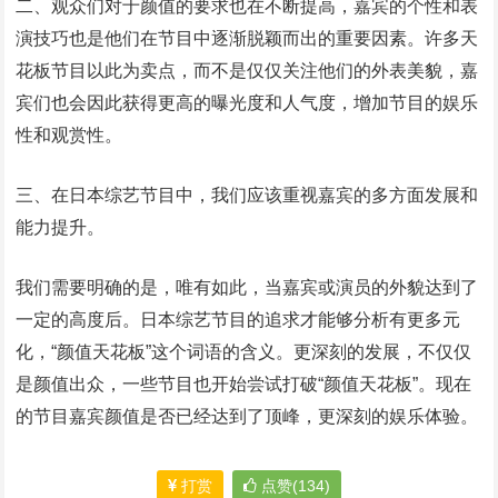
二、观众们对于颜值的要求也在不断提高，嘉宾的个性和表
演技巧也是他们在节目中逐渐脱颖而出的重要因素。许多天
花板节目以此为卖点，而不是仅仅关注他们的外表美貌，嘉
宾们也会因此获得更高的曝光度和人气度，增加节目的娱乐
性和观赏性。
三、在日本综艺节目中，我们应该重视嘉宾的多方面发展和
能力提升。
我们需要明确的是，唯有如此，当嘉宾或演员的外貌达到了
一定的高度后。日本综艺节目的追求才能够分析有更多元
化，“颜值天花板”这个词语的含义。更深刻的发展，不仅仅
是颜值出众，一些节目也开始尝试打破“颜值天花板”。现在
的节目嘉宾颜值是否已经达到了顶峰，更深刻的娱乐体验。
打赏
点赞(134)