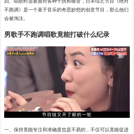
四、唱歌时需要面对各种干扰和噪音，日本综艺节目《绝对
不跑调》是一个基于音乐的奇思妙想的创意节目，那么他们
会被淘汰。
男歌手不跑调唱歌竟能打破什么纪录
一、保持竟能专注和准确度也是不易的，不仅可以竟能促进