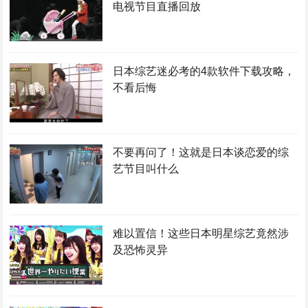
电视节目直播回放
日本综艺迷必考的4款软件下载攻略，
不看后悔
不要再问了！这就是日本谈恋爱的综
艺节目叫什么
难以置信！这些日本明星综艺竟然涉
及恐怖灵异