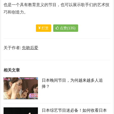
也是一个具有教育意义的节目，也可以展示歌手们的艺术技
巧和创造力。
打赏
点赞(135)
关于作者:
先吻后爱
相关文章
日本晚间节目，为何越来越多人追
捧？
日本综艺节目迷必备！如何收看日本