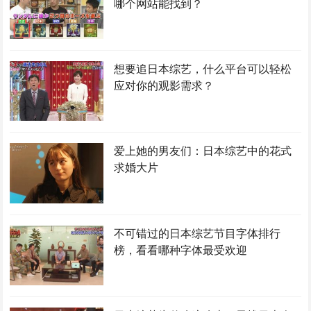
哪个网站能找到？
想要追日本综艺，什么平台可以轻松
应对你的观影需求？
爱上她的男友们：日本综艺中的花式
求婚大片
不可错过的日本综艺节目字体排行
榜，看看哪种字体最受欢迎