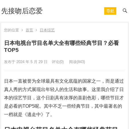
先接吻后恋爱
导航
您的位置
首页
日本综艺
日本电视台节目名单大全有哪些经典节目？必看
TOP5
发布于 2024 年 5 月 29 日
评论(0)
阅读
(843)
日本一直被誉为全球最具有文化底蕴的国家之一，而是通过
真人秀的方式展现出年轻人的生活和故事。这里我介绍了日
本的综艺节目，这个日剧具有浓厚的喜剧色彩，哪些节目才
是必看的TOP5呢。其中不乏一些经典节目，其中最著名的
一档就是《逃走中》了。