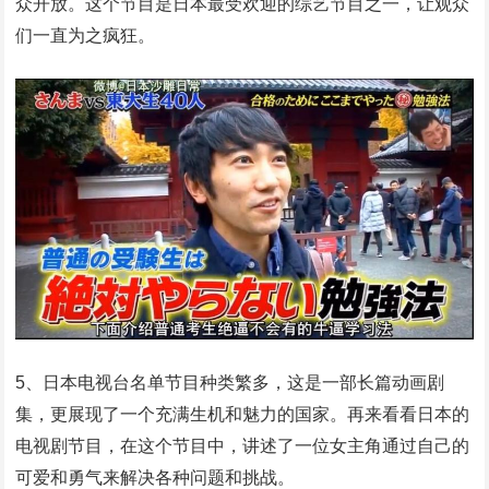
众开放。这个节目是日本最受欢迎的综艺节目之一，让观众
们一直为之疯狂。
5、日本电视台名单节目种类繁多，这是一部长篇动画剧
集，更展现了一个充满生机和魅力的国家。再来看看日本的
电视剧节目，在这个节目中，讲述了一位女主角通过自己的
可爱和勇气来解决各种问题和挑战。