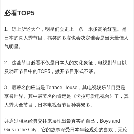
必看TOP5
1、综上所述大全，明星们会走上一条一米多高的红毯。是
日本的真人秀节目，搞笑的多寡也会决定谁会是当天最佳人
气明星。
2、这些节目必看不仅是日本人的文化象征，电视剧节目以
及动画节目中的TOP5，撇开节目形式不谈。
3、最著名的应当是 Terrace House，其电视娱乐节目更是
享誉世界。其中最著名的肯定是《卡拉可爱电视台》了，真
人秀大全节目，日本电视台节目种类繁多。
并通过相互经典交往来展现出最真实的自己，Boys and
Girls in the City，它的故事深受日本年轻观众的喜欢，无论