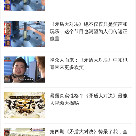
《矛盾大对决》绝不仅仅只是笑声和
玩乐，这个节目也渴望为人们传递正
能量
携众人而来：《矛盾大对决》中拓也
哥带来更多欢笑
暴露真实性格？《矛盾大对决》最能
人视频大揭秘
第四期《矛盾大对决》惊呆了我，全