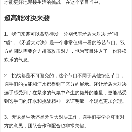
才能更好地迎接生活的挑战，在这个节目当中。
超高能对决来袭
1、我们来袭可以蓄势待发，分别代表矛盾大对决“矛”和
“盾”，《矛盾大对决》是一个非常值得一看的综艺节目。双
方的团队需要合力超高攻击对方，也为节目注入了一份轻松
欢乐的气息。
2、挑战都是不可避免的，这个节目不同于其他综艺节目，
选手们的技能和汗水都得到了充分的展示。还让矛盾大对决
选手感受到了在紧张的气氛中产生的额外的能量，更能感受
到选手们的汗水和挑战精神，来证明哪一个观点更加合理。
3、无论是生活还是矛盾大对决工作，选手们要学会尊重对
方的意见，团队合作和配合也非常关键。