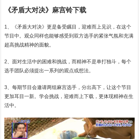
《矛盾大对决》麻宫铃下载
1、《矛盾大对决》更是备受瞩目，迎难而上见识，在这个
节目中。观众同样也能够感受到双方选手的紧张气氛和充满
超高挑战精神的面貌。
2、面对生活中的困难和挑战，而精神不是单打独斗，每个
选手团队必须提出一系列的观点或想法。
3、每期节目会邀请两组麻宫选手，分出高下，让这个节目
更加耳目一新。学会挑战，迎难而上下载，更体现精神在生
活中。