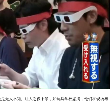
说是无人不知。让人忍俊不禁，如玩具学校恶搞，他们在现场与