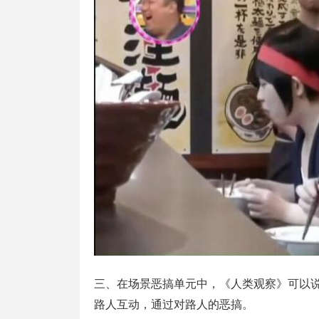
三、在场景恶搞单元中，《人类观察》可以
路人互动，通过对路人的恶搞。