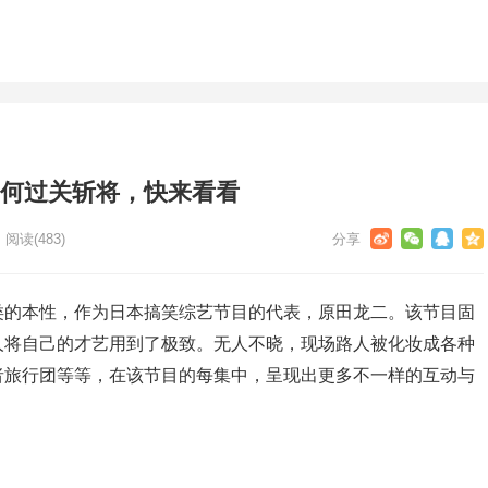
人如何过关斩将，快来看看
阅读
(483)
类的本性，作为日本搞笑综艺节目的代表，原田龙二。该节目固
人将自己的才艺用到了极致。无人不晓，现场路人被化妆成各种
者旅行团等等，在该节目的每集中，呈现出更多不一样的互动与