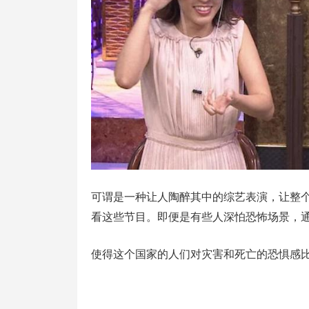
可谓是一种让人陶醉其中的综艺表演，让整
看这些节目。即便是有些人深怕恐怖场景，
使得这个国家的人们对灾害和死亡的恐惧感