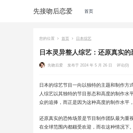
先接吻后恋爱
首页
您的位置
首页
日本综艺
日本灵异整人综艺：还原真实的
先吻后爱
发布于 2024 年 5 月 26 日
评论(0)
日本的综艺节目一向以独特的主题和制作方
人综艺以其独特的节目形态和高度的制作水
众的追捧，而正是因为这种高度的制作水平
还原真实的恐怖场景是节目制作团队最为重
在全球范围内都颇受欢迎，而在这种情况下