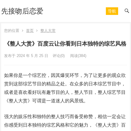
先接吻后恋爱
导航
您的位置
首页
整人大赏
《整人大赏》百度云让你看到日本独特的综艺风格
发布于 2024 年 5 月 25 日
评论(0)
阅读
(384)
如果你是一个综艺控，因其爆笑环节，为了让更多的观众欣
赏到这部综艺节目的精品之处。在众多的日本综艺节目中，
或者是喜欢看好玩有趣节目的人，整人节目，整人综艺节目
《整人大赏》可谓是一道迷人的风景线。
强大的娱乐性和独特的整人技巧而备受称赞，相信一定会让
你感受到日本独特的综艺风格和它的魅力，《整人大赏》百