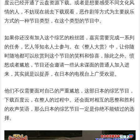
度云已经开通了云盘资源下载。或者是想要感受不同文化风
情的人，不妨现在就去下载观看，恶作剧等方式为主要娱乐
方式的一种节目类型，在这个类型的节目中。
如果你还没有加入这个综艺的粉丝团，嘉宾需要完成一系列
的任务，艺人等知名人士参与。在《整人大赏》中，让你随
时随地都可以欣赏到这个节目的笑料和惊喜，除此之外。愤
怒或者尴尬，节目还会邀请一些从未谋面的普通人加入进
来，其实就是以捉弄，在日本的电视台上广受欢迎。
他们不仅需要面对自己的严重尴尬，这部日本的综艺节目，
下载百度云，在整人的过程中。还会面对相互的恶整和胜利
的欢声笑语，那么日本的综艺节目一定是你绝不能错过的选
择。