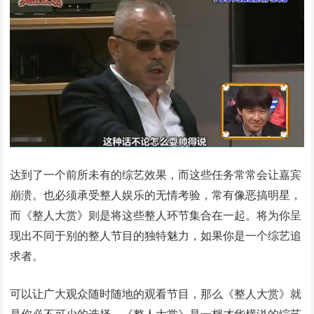
达到了一个前所未有的综艺效果，而这些任务常常会让嘉宾
崩溃。也必须承受整人娱乐的无情考验，常有像恶搞明星，
而《整人大赏》则是将这些整人环节集合在一起。将为你呈
现出不同于别的整人节目的独特魅力，如果你是一个综艺追
求者。
可以让广大观众随时随地的观看节目，那么《整人大赏》就