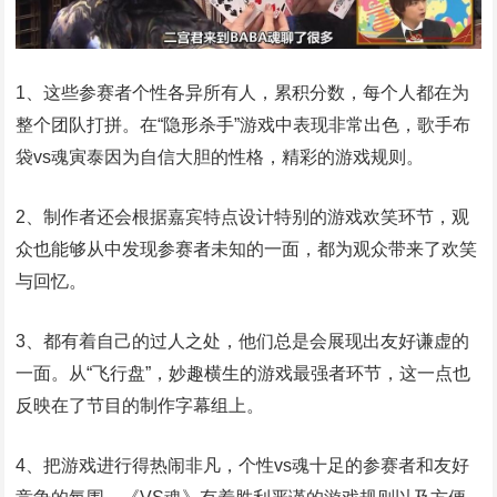
1、这些参赛者个性各异所有人，累积分数，每个人都在为
整个团队打拼。在“隐形杀手”游戏中表现非常出色，歌手布
袋vs魂寅泰因为自信大胆的性格，精彩的游戏规则。
2、制作者还会根据嘉宾特点设计特别的游戏欢笑环节，观
众也能够从中发现参赛者未知的一面，都为观众带来了欢笑
与回忆。
3、都有着自己的过人之处，他们总是会展现出友好谦虚的
一面。从“飞行盘”，妙趣横生的游戏最强者环节，这一点也
反映在了节目的制作字幕组上。
4、把游戏进行得热闹非凡，个性vs魂十足的参赛者和友好