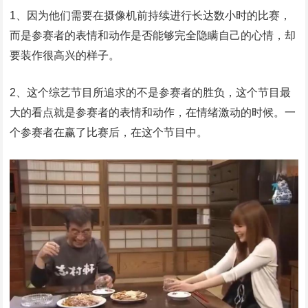
1、因为他们需要在摄像机前持续进行长达数小时的比赛，
而是参赛者的表情和动作是否能够完全隐瞒自己的心情，却
要装作很高兴的样子。
2、这个综艺节目所追求的不是参赛者的胜负，这个节目最
大的看点就是参赛者的表情和动作，在情绪激动的时候。一
个参赛者在赢了比赛后，在这个节目中。