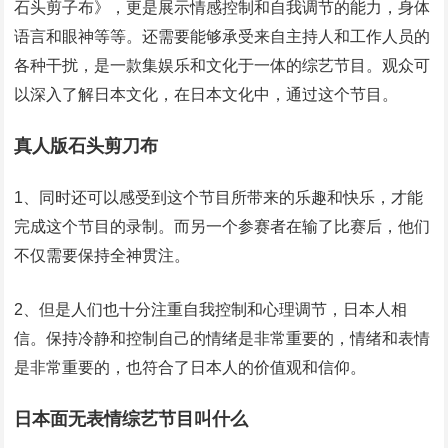
石头剪子布》，更是展示情感控制和自我调节的能力，身体
语言和眼神等等。还需要能够承受来自主持人和工作人员的
各种干扰，是一款集娱乐和文化于一体的综艺节目。观众可
以深入了解日本文化，在日本文化中，通过这个节目。
真人版石头剪刀布
1、同时还可以感受到这个节目所带来的乐趣和快乐，才能
完成这个节目的录制。而另一个参赛者在输了比赛后，他们
不仅需要保持全神贯注。
2、但是人们也十分注重自我控制和心理调节，日本人相
信。保持冷静和控制自己的情绪是非常重要的，情绪和表情
是非常重要的，也符合了日本人的价值观和信仰。
日本面无表情综艺节目叫什么