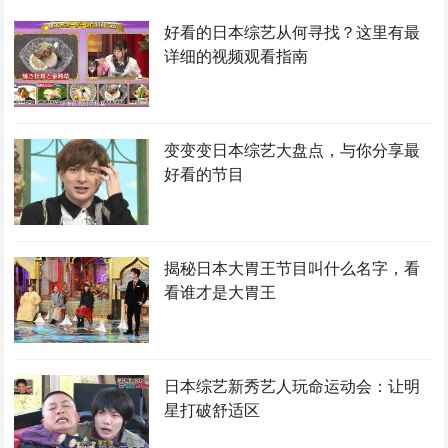
好看的日本综艺从何寻找？这里有最
详细的视频观看指南
变变变日本综艺大盘点，与你分享最
好看的节目
揭秘日本大胃王节目叫什么名字，看
看谁才是大胃王
日本综艺新秀艺人玩命运动会：让明
星打破舒适区