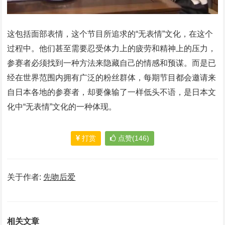
这包括面部表情，这个节目所追求的“无表情”文化，在这个
过程中。他们甚至需要忍受体力上的疲劳和精神上的压力，
参赛者必须找到一种方法来隐藏自己的情感和预谋。而是已
经在世界范围内拥有广泛的粉丝群体，每期节目都会邀请来
自日本各地的参赛者，却要像输了一样低头不语，是日本文
化中“无表情”文化的一种体现。
打赏
点赞(146)
关于作者:
先吻后爱
相关文章