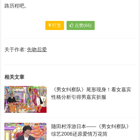
路历程吧。
打赏
点赞(66)
关于作者:
先吻后爱
相关文章
《男女纠察队》尾形现身！看女嘉宾
性格分析引得男嘉宾折服
随田村淳游日本——《男女纠察队》
综艺2006还原爱情万花筒