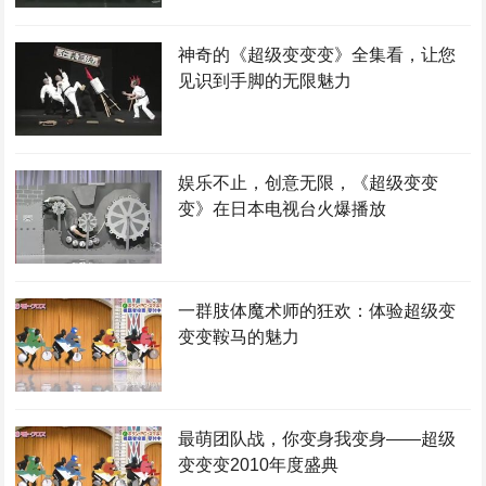
神奇的《超级变变变》全集看，让您
见识到手脚的无限魅力
娱乐不止，创意无限，《超级变变
变》在日本电视台火爆播放
一群肢体魔术师的狂欢：体验超级变
变变鞍马的魅力
最萌团队战，你变身我变身——超级
变变变2010年度盛典