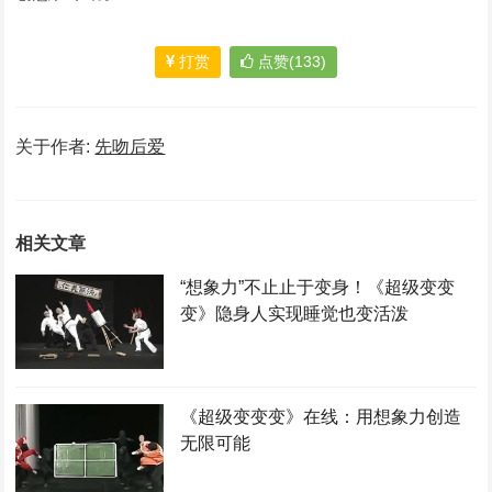
打赏
点赞(133)
关于作者:
先吻后爱
相关文章
“想象力”不止止于变身！《超级变变
变》隐身人实现睡觉也变活泼
《超级变变变》在线：用想象力创造
无限可能