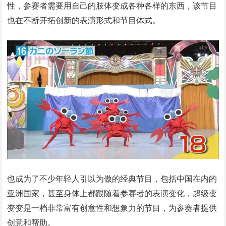
性，参赛者需要用自己的肢体变成各种各样的东西，该节目
也在不断开拓创新的表演形式和节目体式。
也成为了不少年轻人引以为傲的经典节目，包括中国在内的
亚洲国家，甚至身体上都跟随着参赛者的表演变化，超级变
变变是一档非常富有创意性和想象力的节目，为参赛者提供
创意和帮助。