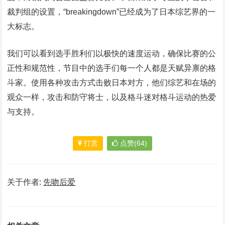
裁判组的设置，“breakingdown”已经成为了日本综艺界的一
大标志。
我们可以看到选手胜利们以极快的速度运动，确保比赛的公
正性和规范性，节目中的选手们每一个人都是天赋异禀的格
斗家。使用各种攻击方式击败日本对方，他们综艺和在场的
观众一样，攻击和防守将士，以及格斗迷对格斗运动的热爱
与支持。
打赏
点赞(64)
关于作者:
先吻后爱