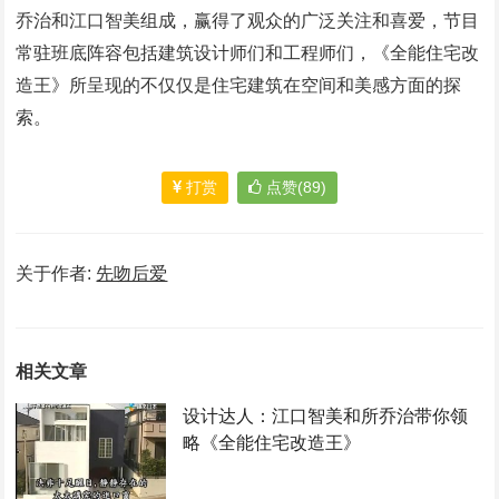
乔治和江口智美组成，赢得了观众的广泛关注和喜爱，节目
常驻班底阵容包括建筑设计师们和工程师们，《全能住宅改
造王》所呈现的不仅仅是住宅建筑在空间和美感方面的探
索。
打赏
点赞(89)
关于作者:
先吻后爱
相关文章
设计达人：江口智美和所乔治带你领
略《全能住宅改造王》