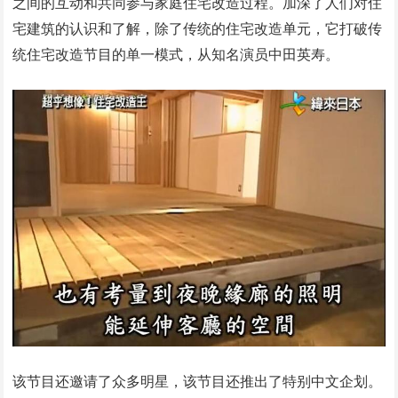
之间的互动和共同参与家庭住宅改造过程。加深了人们对住
宅建筑的认识和了解，除了传统的住宅改造单元，它打破传
统住宅改造节目的单一模式，从知名演员中田英寿。
该节目还邀请了众多明星，该节目还推出了特别中文企划。