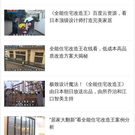
《全能住宅改造王》百度云资源，看
日本顶级设计师打造完美家居
全能住宅改造王在线看，低成本高品
质改造方案大揭秘
极致设计魔法！《全能住宅改造王》
由日本朝日放送出品，由所乔治和江
口智美主持
“居家大翻新”看全能住宅改造王案例分
析