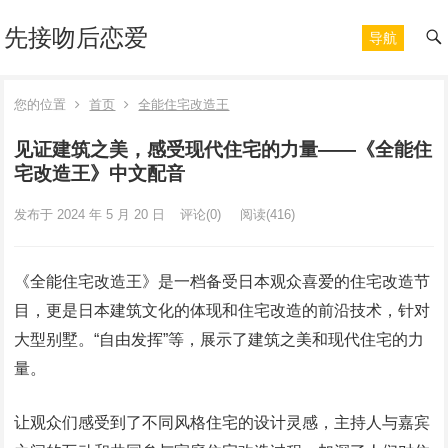
先接吻后恋爱
导航
您的位置
首页
全能住宅改造王
见证建筑之美，感受现代住宅的力量——《全能住
宅改造王》中文配音
发布于 2024 年 5 月 20 日
评论(0)
阅读
(416)
《全能住宅改造王》是一档备受日本观众喜爱的住宅改造节
目，更是日本建筑文化的体现和住宅改造的前沿技术，针对
大型别墅。“自由发挥”等，展示了建筑之美和现代住宅的力
量。
让观众们感受到了不同风格住宅的设计灵感，主持人与嘉宾